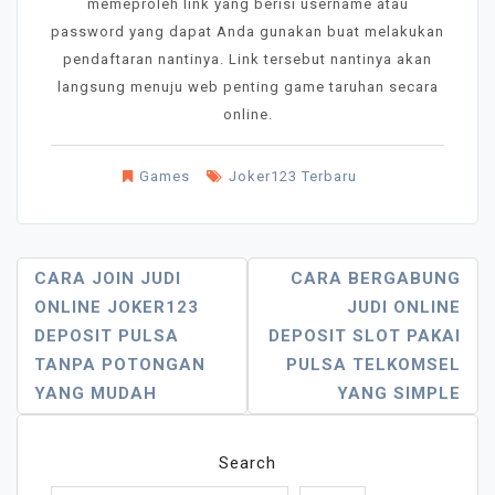
memeproleh link yang berisi username atau
password yang dapat Anda gunakan buat melakukan
pendaftaran nantinya. Link tersebut nantinya akan
langsung menuju web penting game taruhan secara
online.
Games
Joker123 Terbaru
Post
CARA JOIN JUDI
CARA BERGABUNG
ONLINE JOKER123
JUDI ONLINE
Navigation
DEPOSIT PULSA
DEPOSIT SLOT PAKAI
TANPA POTONGAN
PULSA TELKOMSEL
YANG MUDAH
YANG SIMPLE
Search