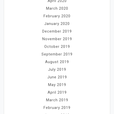
April 2020
March 2020
February 2020
January 2020
December 2019
November 2019
October 2019
September 2019
August 2019
July 2019
June 2019
May 2019
April 2019
March 2019
February 2019