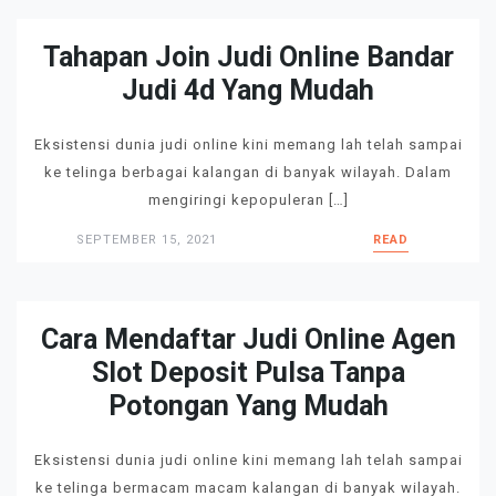
Tahapan Join Judi Online Bandar
Judi 4d Yang Mudah
Eksistensi dunia judi online kini memang lah telah sampai
ke telinga berbagai kalangan di banyak wilayah. Dalam
mengiringi kepopuleran […]
SEPTEMBER 15, 2021
READ
Cara Mendaftar Judi Online Agen
Slot Deposit Pulsa Tanpa
Potongan Yang Mudah
Eksistensi dunia judi online kini memang lah telah sampai
ke telinga bermacam macam kalangan di banyak wilayah.