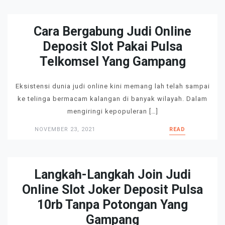
Cara Bergabung Judi Online
Deposit Slot Pakai Pulsa
Telkomsel Yang Gampang
Eksistensi dunia judi online kini memang lah telah sampai
ke telinga bermacam kalangan di banyak wilayah. Dalam
mengiringi kepopuleran […]
NOVEMBER 23, 2021
READ
Langkah-Langkah Join Judi
Online Slot Joker Deposit Pulsa
10rb Tanpa Potongan Yang
Gampang