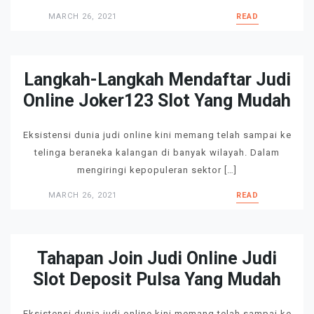
MARCH 26, 2021
READ
Langkah-Langkah Mendaftar Judi
Online Joker123 Slot Yang Mudah
Eksistensi dunia judi online kini memang telah sampai ke
telinga beraneka kalangan di banyak wilayah. Dalam
mengiringi kepopuleran sektor […]
MARCH 26, 2021
READ
Tahapan Join Judi Online Judi
Slot Deposit Pulsa Yang Mudah
Eksistensi dunia judi online kini memang telah sampai ke