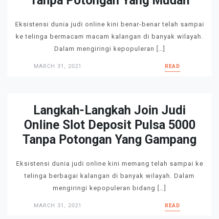
Tanpa Potongan Yang Mudah
Eksistensi dunia judi online kini benar-benar telah sampai
ke telinga bermacam macam kalangan di banyak wilayah.
Dalam mengiringi kepopuleran […]
MARCH 31, 2021
READ
Langkah-Langkah Join Judi
Online Slot Deposit Pulsa 5000
Tanpa Potongan Yang Gampang
Eksistensi dunia judi online kini memang telah sampai ke
telinga berbagai kalangan di banyak wilayah. Dalam
mengiringi kepopuleran bidang […]
MARCH 31, 2021
READ