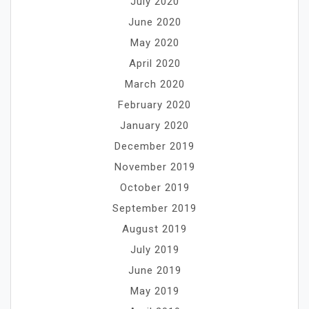
July 2020
June 2020
May 2020
April 2020
March 2020
February 2020
January 2020
December 2019
November 2019
October 2019
September 2019
August 2019
July 2019
June 2019
May 2019