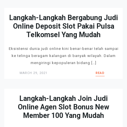
Langkah-Langkah Bergabung Judi
Online Deposit Slot Pakai Pulsa
Telkomsel Yang Mudah
Eksistensi dunia judi online kini benar-benar telah sampai
ke telinga beragam kalangan di banyak wilayah. Dalam
mengiringi kepopuleran bidang […]
MARCH 29, 2021
READ
Langkah-Langkah Join Judi
Online Agen Slot Bonus New
Member 100 Yang Mudah