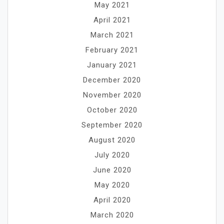
May 2021
April 2021
March 2021
February 2021
January 2021
December 2020
November 2020
October 2020
September 2020
August 2020
July 2020
June 2020
May 2020
April 2020
March 2020