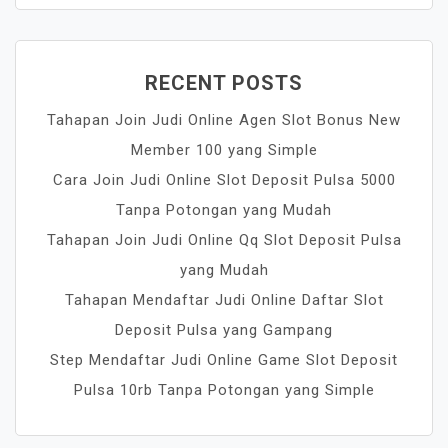
RECENT POSTS
Tahapan Join Judi Online Agen Slot Bonus New
Member 100 yang Simple
Cara Join Judi Online Slot Deposit Pulsa 5000
Tanpa Potongan yang Mudah
Tahapan Join Judi Online Qq Slot Deposit Pulsa
yang Mudah
Tahapan Mendaftar Judi Online Daftar Slot
Deposit Pulsa yang Gampang
Step Mendaftar Judi Online Game Slot Deposit
Pulsa 10rb Tanpa Potongan yang Simple