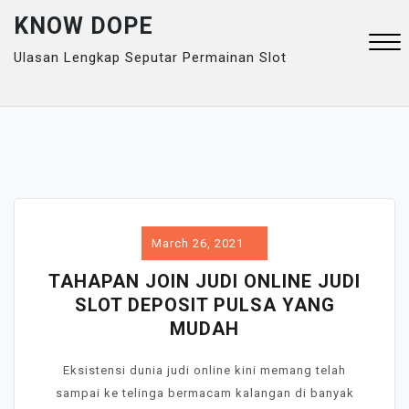
Skip
KNOW DOPE
to
Ulasan Lengkap Seputar Permainan Slot
content
Close
Menu
March 26, 2021
TAHAPAN JOIN JUDI ONLINE JUDI
SLOT DEPOSIT PULSA YANG
MUDAH
Eksistensi dunia judi online kini memang telah
sampai ke telinga bermacam kalangan di banyak