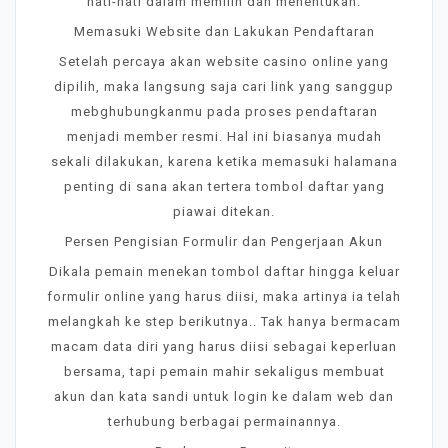
hati-hati dalam memilih dan menentukan.
Memasuki Website dan Lakukan Pendaftaran
Setelah percaya akan website casino online yang
dipilih, maka langsung saja cari link yang sanggup
mebghubungkanmu pada proses pendaftaran
menjadi member resmi. Hal ini biasanya mudah
sekali dilakukan, karena ketika memasuki halamana
penting di sana akan tertera tombol daftar yang
piawai ditekan.
Persen Pengisian Formulir dan Pengerjaan Akun
Dikala pemain menekan tombol daftar hingga keluar
formulir online yang harus diisi, maka artinya ia telah
melangkah ke step berikutnya.. Tak hanya bermacam
macam data diri yang harus diisi sebagai keperluan
bersama, tapi pemain mahir sekaligus membuat
akun dan kata sandi untuk login ke dalam web dan
terhubung berbagai permainannya.