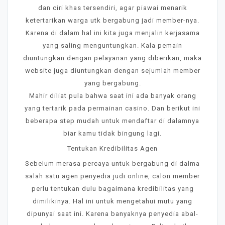
dan ciri khas tersendiri, agar piawai menarik
ketertarikan warga utk bergabung jadi member-nya.
Karena di dalam hal ini kita juga menjalin kerjasama
yang saling menguntungkan. Kala pemain
diuntungkan dengan pelayanan yang diberikan, maka
website juga diuntungkan dengan sejumlah member
yang bergabung.
Mahir diliat pula bahwa saat ini ada banyak orang
yang tertarik pada permainan casino. Dan berikut ini
beberapa step mudah untuk mendaftar di dalamnya
biar kamu tidak bingung lagi.
Tentukan Kredibilitas Agen
Sebelum merasa percaya untuk bergabung di dalma
salah satu agen penyedia judi online, calon member
perlu tentukan dulu bagaimana kredibilitas yang
dimilikinya. Hal ini untuk mengetahui mutu yang
dipunyai saat ini. Karena banyaknya penyedia abal-