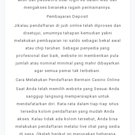
mengakses beraneka ragam permainannya.
Pembayaran Deposit
Jikalau pendaftaran di judi online telah diproses dan
disetujui, umumnya tahapan kemudian yakni
melakukan pembayaran isi saldo sebagai bekal awal
atau chip taruhan. Sebagai penyedia yang
profesional dan baik, website ini memberikan pula
jumlah atau nominal minimal yang mahir dibayarkan
agar semua pemai tak terbebani.
Cara Melakukan Pendaftaran Bermain Casino Online
Saat Anda telah memilih website yang Sesuai Anda
sanggup langsung mempersiapkan untuk
mendafatarkan diri. Rata-rata dalam tiap-tiap situs
tersedia kolom pendaftaran yang mudah Anda
akses. Kalau tidak ada kolom tersebut, Anda bisa
melakukan pendaftaran melalui live chat yang sedia
di sana. Okelah berikut ini merupakan beberapa