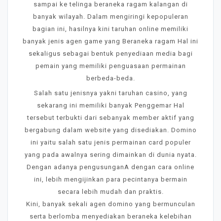
sampai ke telinga beraneka ragam kalangan di
banyak wilayah. Dalam mengiringi kepopuleran
bagian ini, hasilnya kini taruhan online memiliki
banyak jenis agen game yang Beraneka ragam Hal ini
sekaligus sebagai bentuk penyediaan media bagi
pemain yang memiliki penguasaan permainan
berbeda-beda.
Salah satu jenisnya yakni taruhan casino, yang
sekarang ini memiliki banyak Penggemar Hal
tersebut terbukti dari sebanyak member aktif yang
bergabung dalam website yang disediakan. Domino
ini yaitu salah satu jenis permainan card populer
yang pada awalnya sering dimainkan di dunia nyata.
Dengan adanya pengusunganA dengan cara online
ini, lebih mengijinkan para pecintanya bermain
secara lebih mudah dan praktis.
Kini, banyak sekali agen domino yang bermunculan
serta berlomba menyediakan beraneka kelebihan