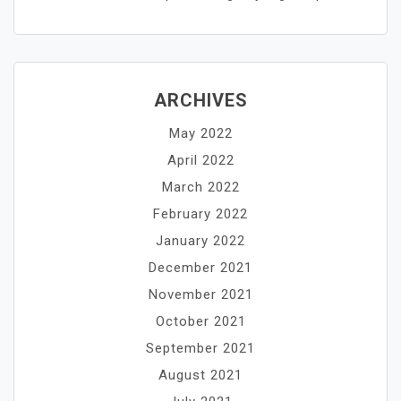
ARCHIVES
May 2022
April 2022
March 2022
February 2022
January 2022
December 2021
November 2021
October 2021
September 2021
August 2021