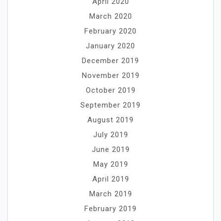
April 2020
March 2020
February 2020
January 2020
December 2019
November 2019
October 2019
September 2019
August 2019
July 2019
June 2019
May 2019
April 2019
March 2019
February 2019