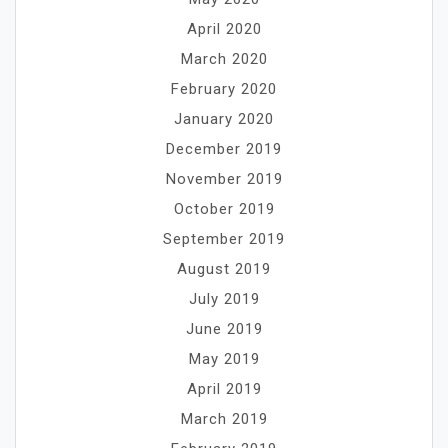
April 2020
March 2020
February 2020
January 2020
December 2019
November 2019
October 2019
September 2019
August 2019
July 2019
June 2019
May 2019
April 2019
March 2019