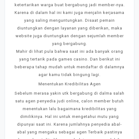
ketertarikan warga buat bergabung jadi member-nya.
Karena di dalam hal ini kami juga menjalin kerjasama
yang saling menguntungkan. Disaat pemain
diuntungkan dengan layanan yang diberikan, maka
website juga diuntungkan dengan sejumlah member
yang bergabung.
Mahir di lihat pula bahwa saat ini ada banyak orang
yang tertarik pada games casino. Dan berikut ini
beberapa tahap mudah untuk mendaftar di dalamnya
agar kamu tidak bingung lagi.
Menentukan Kredibilitas Agen
Sebelum merasa yakin utk bergabung di dalma salah
satu agen penyedia judi online, calon member butuh
menentukan lalu bagaimana kredibilitas yang
dimilikinya. Hal ini untuk mengetahui mutu yang
dipunyai saat ini. Karena jumlahnya penyedia abal-
abal yang mengaku sebagai agen Terbaik pastinya