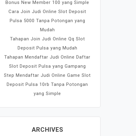
Bonus New Member 100 yang Simple
Cara Join Judi Online Slot Deposit
Pulsa 5000 Tanpa Potongan yang
Mudah
Tahapan Join Judi Online Qq Slot
Deposit Pulsa yang Mudah
Tahapan Mendaftar Judi Online Daftar
Slot Deposit Pulsa yang Gampang
Step Mendaftar Judi Online Game Slot
Deposit Pulsa 10rb Tanpa Potongan
yang Simple
ARCHIVES