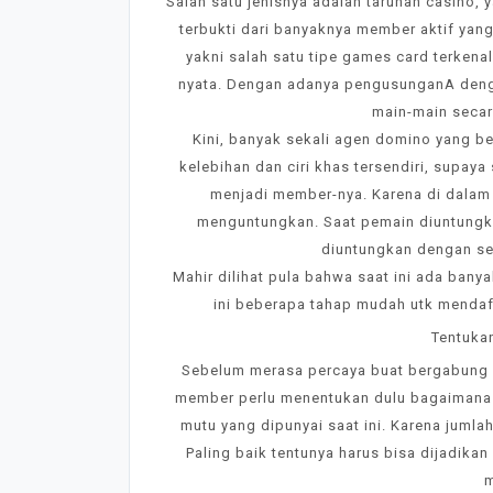
Salah satu jenisnya adalah taruhan casino, 
terbukti dari banyaknya member aktif yan
yakni salah satu tipe games card terkena
nyata. Dengan adanya pengusunganA dengan
main-main secar
Kini, banyak sekali agen domino yang 
kelebihan dan ciri khas tersendiri, supa
menjadi member-nya. Karena di dalam h
menguntungkan. Saat pemain diuntungk
diuntungkan dengan s
Mahir dilihat pula bahwa saat ini ada bany
ini beberapa tahap mudah utk mendaft
Tentukan
Sebelum merasa percaya buat bergabung di
member perlu menentukan dulu bagaimana kr
mutu yang dipunyai saat ini. Karena juml
Paling baik tentunya harus bisa dijadikan
m