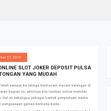
ber 27, 2019
NLINE SLOT JOKER DEPOSIT PULSA
OTONGAN YANG MUDAH
ah telah sampai ke telinga bermacam macam kalangan di
ran bagian ini, akhirnya kini taruhan online memiliki
 Hal ini sekaligus sebagai bentuk penyediaan media
ki penguasaan games berbeda-beda.