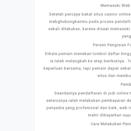
Memasuki Web 
Setelah percaya bakal situs casino online
mebghubungkanmu pada proses pendaftar
sekali dilakukan, karena disaat memasuki
yang
Persen Pengisian F
Dikala pemain menekan tombol daftar hingga 
ia telah melangkah ke step berikutnya.. 
keperluan bersama, tapi pemain dapat seka
situs dan membu
Pemb
Seandainya pendaftaran di judi online 
seterusnya ialah melakukan pembayaran de
penyedia yang profesional dan baik, web i
mahir dibayarkan supa
Cara Melakukan Pend