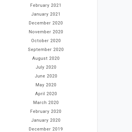
February 2021
January 2021
December 2020
November 2020
October 2020
September 2020
August 2020
July 2020
June 2020
May 2020
April 2020
March 2020
February 2020
January 2020
December 2019