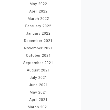
May 2022
April 2022
March 2022
February 2022
January 2022
December 2021
November 2021
October 2021
September 2021
August 2021
July 2021
June 2021
May 2021
April 2021
March 2021