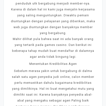
penduduk utk bergabung menjadi member-nya.
Karena di dalam hal ini kami juga menjalin kerjasama
yang saling menguntungkan. Diwaktu pemain
diuntungkan dengan pelayanan yang diberikan, maka
web juga diuntungkan dengan banyaknya member
yang bergabung.
Mahir dilihat pula bahwa saat ini ada banyak orang
yang tertarik pada games casino. Dan berikut ini
beberapa tahap mudah buat mendaftar di dalamnya
agar anda tidak bingung lagi.
Menentukan Kredibilitas Agen
Sebelum merasa yakin untuk bergabung di dalma
salah satu agen penyedia judi online, calon member
perlu memastikan dahulu bagaimana kredibilitas
yang dimilikinya. Hal ini buat mengetahui mutu yang
dimiliki saat ini. Karena banyaknya penyedia abal-
abal yang mengaku sebagai agen Paling baik