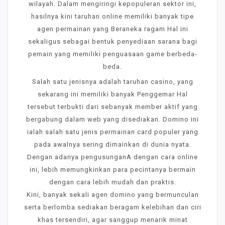
wilayah. Dalam mengiringi kepopuleran sektor ini,
hasilnya kini taruhan online memiliki banyak tipe
agen permainan yang Beraneka ragam Hal ini
sekaligus sebagai bentuk penyediaan sarana bagi
pemain yang memiliki penguasaan game berbeda-
beda.
Salah satu jenisnya adalah taruhan casino, yang
sekarang ini memiliki banyak Penggemar Hal
tersebut terbukti dari sebanyak member aktif yang
bergabung dalam web yang disediakan. Domino ini
ialah salah satu jenis permainan card populer yang
pada awalnya sering dimainkan di dunia nyata.
Dengan adanya pengusunganA dengan cara online
ini, lebih memungkinkan para pecintanya bermain
dengan cara lebih mudah dan praktis.
Kini, banyak sekali agen domino yang bermunculan
serta berlomba sediakan beragam kelebihan dan ciri
khas tersendiri, agar sanggup menarik minat