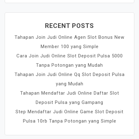
RECENT POSTS
Tahapan Join Judi Online Agen Slot Bonus New
Member 100 yang Simple
Cara Join Judi Online Slot Deposit Pulsa 5000
Tanpa Potongan yang Mudah
Tahapan Join Judi Online Qq Slot Deposit Pulsa
yang Mudah
Tahapan Mendaftar Judi Online Daftar Slot
Deposit Pulsa yang Gampang
Step Mendaftar Judi Online Game Slot Deposit
Pulsa 10rb Tanpa Potongan yang Simple