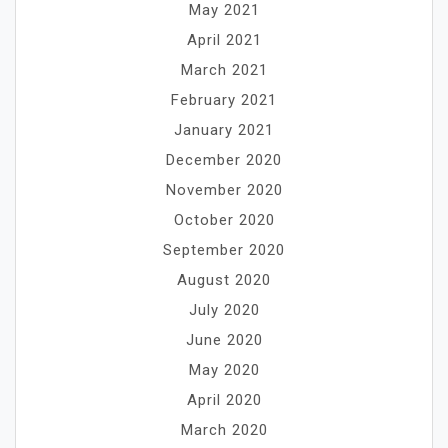
May 2021
April 2021
March 2021
February 2021
January 2021
December 2020
November 2020
October 2020
September 2020
August 2020
July 2020
June 2020
May 2020
April 2020
March 2020