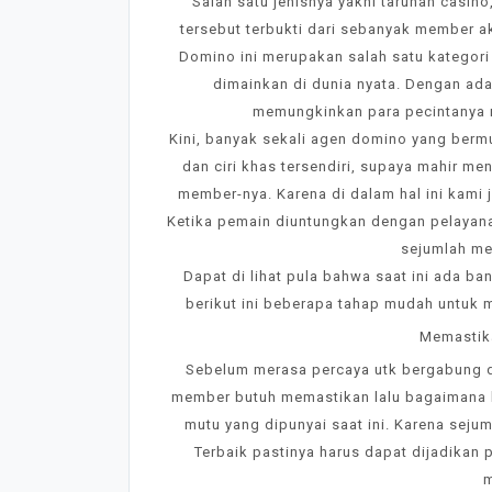
Salah satu jenisnya yakni taruhan casin
tersebut terbukti dari sebanyak member a
Domino ini merupakan salah satu kategori
dimainkan di dunia nyata. Dengan ada
memungkinkan para pecintanya m
Kini, banyak sekali agen domino yang ber
dan ciri khas tersendiri, supaya mahir m
member-nya. Karena di dalam hal ini kami
Ketika pemain diuntungkan dengan pelayan
sejumlah me
Dapat di lihat pula bahwa saat ini ada ba
berikut ini beberapa tahap mudah untuk m
Memastika
Sebelum merasa percaya utk bergabung di
member butuh memastikan lalu bagaimana kre
mutu yang dipunyai saat ini. Karena sej
Terbaik pastinya harus dapat dijadikan 
m