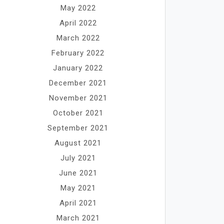
May 2022
April 2022
March 2022
February 2022
January 2022
December 2021
November 2021
October 2021
September 2021
August 2021
July 2021
June 2021
May 2021
April 2021
March 2021