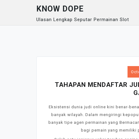
Skip
KNOW DOPE
to
Ulasan Lengkap Seputar Permainan Slot
content
Oct
TAHAPAN MENDAFTAR JUD
G
Eksistensi dunia judi online kini benar-be
banyak wilayah. Dalam mengiringi kepopule
banyak tipe agen permainan yang Bermacam
bagi pemain yang memiliki