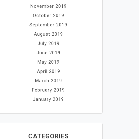
November 2019
October 2019
September 2019
August 2019
July 2019
June 2019
May 2019
April 2019
March 2019
February 2019
January 2019
CATEGORIES