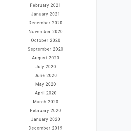
February 2021
January 2021
December 2020
November 2020
October 2020
September 2020
August 2020
July 2020
June 2020
May 2020
April 2020
March 2020
February 2020
January 2020
December 2019