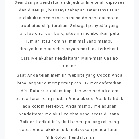
Seandainya pendaftaran di judi online telah diproses
dan disetujui, biasanya tahapan seterusnya ialah
melakukan pembayaran isi saldo sebagai modal
awal atau chip taruhan. Sebagai penyedia yang
profesional dan baik, situs ini memberikan pula
jumlah atau nominal minimal yang mampu
dibayarkan biar seluruhnya pemai tak terbebani.
Cara Melakukan Pendaftaran Main-main Casino
Online
Saat Anda telah memilih website yang Cocok Anda
bisa langsung mempersiapkan utk mendafatarkan
diri. Rata rata dalam tiap-tiap web sedia kolom
pendaftaran yang mudah Anda akses. Apabila tidak
ada kolom tersebut, Anda mampu melakukan
pendaftaran melalui live chat yang sedia di sana.
Baiklah berikut ini yakni beberapa langkah yang
dapat Anda lakukan utk melakukan pendaftaran:
Pilih Kolom Pendaftaran