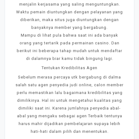
menjalin kerjasama yang saling menguntungkan.
Waktu pemain diuntungkan dengan pelayanan yang
diberikan, maka situs juga diuntungkan dengan
banyaknya member yang bergabung.
Mampu di lihat pula bahwa saat ini ada banyak
orang yang tertarik pada permainan casino. Dan
berikut ini beberapa tahap mudah untuk mendaftar
di dalamnya biar kamu tidak bingung lagi.
Tentukan Kredibilitas Agen
Sebelum merasa percaya utk bergabung di dalma
salah satu agen penyedia judi online, calon member
perlu memastikan lalu bagaimana kredibilitas yang
dimilikinya. Hal ini untuk mengetahui kualitas yang
dimiliki saat ini. Karena jumlahnya penyedia abal-
abal yang mengaku sebagai agen Terbaik tentunya
harus mahir dijadikan pembelajaran supaya lebih
hati-hati dalam pilih dan menentukan.