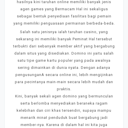
hasilnya kini taruhan online memiliki banyak jenis
agen games yang Bermacam Hal ini sekaligus
sebagai bentuk penyediaan fasilitas bagi pemain
yang memiliki penguasaan permainan berbeda-beda.
Salah satu jenisnya ialah taruhan casino, yang
sekarang ini memiliki banyak Peminat Hal tersebut
terbukti dari sebanyak member aktif yang bergabung
dalam situs yang disediakan. Domino ini yaitu salah
satu tipe game kartu populer yang pada awalnya
sering dimainkan di dunia nyata. Dengan adanya
pengusunganA secara online ini, lebih mengijinkan
para pecintanya main-main secara lebih mudah dan
praktis.
Kini, banyak sekali agen domino yang bermunculan
serta berlomba menyediakan beraneka ragam
kelebihan dan ciri khas tersendiri, supaya mampu
menarik minat penduduk buat bergabung jadi
member-nya. Karena di dalam hal ini kita juga