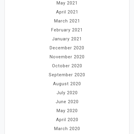
May 2021
April 2021
March 2021
February 2021
January 2021
December 2020
November 2020
October 2020
September 2020
August 2020
July 2020
June 2020
May 2020
April 2020
March 2020