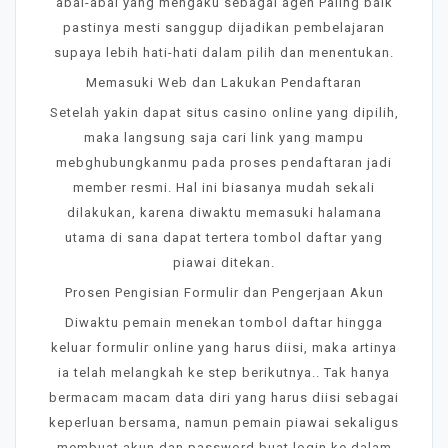
abal-abal yang mengaku sebagai agen Paling baik
pastinya mesti sanggup dijadikan pembelajaran
supaya lebih hati-hati dalam pilih dan menentukan.
Memasuki Web dan Lakukan Pendaftaran
Setelah yakin dapat situs casino online yang dipilih,
maka langsung saja cari link yang mampu
mebghubungkanmu pada proses pendaftaran jadi
member resmi. Hal ini biasanya mudah sekali
dilakukan, karena diwaktu memasuki halamana
utama di sana dapat tertera tombol daftar yang
piawai ditekan.
Prosen Pengisian Formulir dan Pengerjaan Akun
Diwaktu pemain menekan tombol daftar hingga
keluar formulir online yang harus diisi, maka artinya
ia telah melangkah ke step berikutnya.. Tak hanya
bermacam macam data diri yang harus diisi sebagai
keperluan bersama, namun pemain piawai sekaligus
membuat akun dan password buat login ke dalam