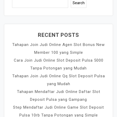
Search
RECENT POSTS
Tahapan Join Judi Online Agen Slot Bonus New
Member 100 yang Simple
Cara Join Judi Online Slot Deposit Pulsa 5000
Tanpa Potongan yang Mudah
Tahapan Join Judi Online Qq Slot Deposit Pulsa
yang Mudah
Tahapan Mendaftar Judi Online Daftar Slot
Deposit Pulsa yang Gampang
Step Mendaftar Judi Online Game Slot Deposit
Pulsa 10rb Tanpa Potongan yang Simple