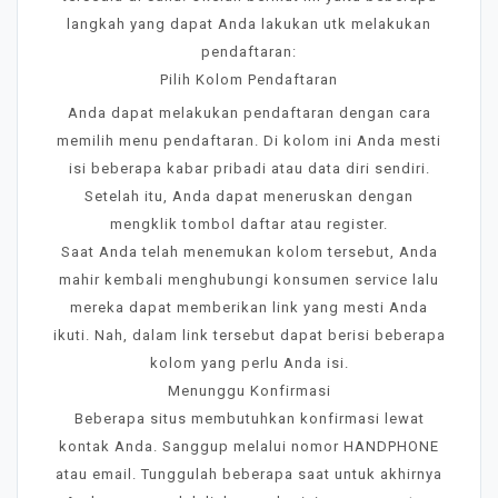
langkah yang dapat Anda lakukan utk melakukan
pendaftaran:
Pilih Kolom Pendaftaran
Anda dapat melakukan pendaftaran dengan cara
memilih menu pendaftaran. Di kolom ini Anda mesti
isi beberapa kabar pribadi atau data diri sendiri.
Setelah itu, Anda dapat meneruskan dengan
mengklik tombol daftar atau register.
Saat Anda telah menemukan kolom tersebut, Anda
mahir kembali menghubungi konsumen service lalu
mereka dapat memberikan link yang mesti Anda
ikuti. Nah, dalam link tersebut dapat berisi beberapa
kolom yang perlu Anda isi.
Menunggu Konfirmasi
Beberapa situs membutuhkan konfirmasi lewat
kontak Anda. Sanggup melalui nomor HANDPHONE
atau email. Tunggulah beberapa saat untuk akhirnya