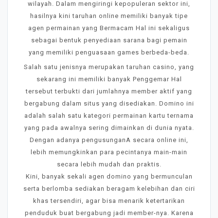
wilayah. Dalam mengiringi kepopuleran sektor ini,
hasilnya kini taruhan online memiliki banyak tipe
agen permainan yang Bermacam Hal ini sekaligus
sebagai bentuk penyediaan sarana bagi pemain
yang memiliki penguasaan games berbeda-beda.
Salah satu jenisnya merupakan taruhan casino, yang
sekarang ini memiliki banyak Penggemar Hal
tersebut terbukti dari jumlahnya member aktif yang
bergabung dalam situs yang disediakan. Domino ini
adalah salah satu kategori permainan kartu ternama
yang pada awalnya sering dimainkan di dunia nyata.
Dengan adanya pengusunganA secara online ini,
lebih memungkinkan para pecintanya main-main
secara lebih mudah dan praktis.
Kini, banyak sekali agen domino yang bermunculan
serta berlomba sediakan beragam kelebihan dan ciri
khas tersendiri, agar bisa menarik ketertarikan
penduduk buat bergabung jadi member-nya. Karena