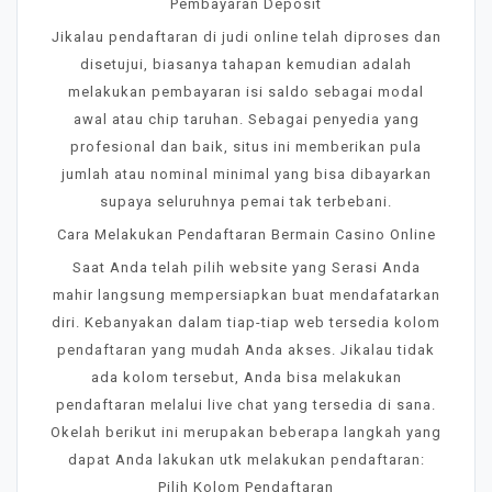
Pembayaran Deposit
Jikalau pendaftaran di judi online telah diproses dan
disetujui, biasanya tahapan kemudian adalah
melakukan pembayaran isi saldo sebagai modal
awal atau chip taruhan. Sebagai penyedia yang
profesional dan baik, situs ini memberikan pula
jumlah atau nominal minimal yang bisa dibayarkan
supaya seluruhnya pemai tak terbebani.
Cara Melakukan Pendaftaran Bermain Casino Online
Saat Anda telah pilih website yang Serasi Anda
mahir langsung mempersiapkan buat mendafatarkan
diri. Kebanyakan dalam tiap-tiap web tersedia kolom
pendaftaran yang mudah Anda akses. Jikalau tidak
ada kolom tersebut, Anda bisa melakukan
pendaftaran melalui live chat yang tersedia di sana.
Okelah berikut ini merupakan beberapa langkah yang
dapat Anda lakukan utk melakukan pendaftaran:
Pilih Kolom Pendaftaran