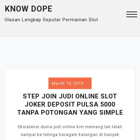
Skip
KNOW DOPE
to
Ulasan Lengkap Seputar Permainan Slot
content
Close
Menu
March 19, 2019
STEP JOIN JUDI ONLINE SLOT
JOKER DEPOSIT PULSA 5000
TANPA POTONGAN YANG SIMPLE
Eksistensi dunia judi online kini memang lah telah
sampai ke telinga beragam kalangan di banyak