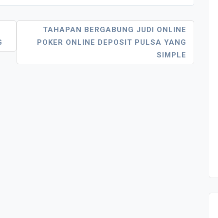
TAHAPAN BERGABUNG JUDI ONLINE
G
POKER ONLINE DEPOSIT PULSA YANG
SIMPLE