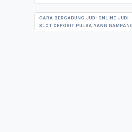
Post
CARA BERGABUNG JUDI ONLINE JUDI
SLOT DEPOSIT PULSA YANG GAMPAN
Navigation