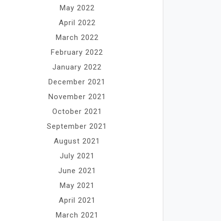
May 2022
April 2022
March 2022
February 2022
January 2022
December 2021
November 2021
October 2021
September 2021
August 2021
July 2021
June 2021
May 2021
April 2021
March 2021