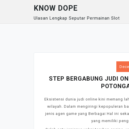
Skip
KNOW DOPE
to
Ulasan Lengkap Seputar Permainan Slot
content
Dece
STEP BERGABUNG JUDI ON
POTONGA
Eksistensi dunia judi online kini memang la
wilayah. Dalam mengiringi kepopuleran bag
jenis agen game yang Berbagai Hal ini sek
yang memiliki pen