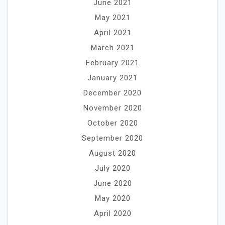
June 2021
May 2021
April 2021
March 2021
February 2021
January 2021
December 2020
November 2020
October 2020
September 2020
August 2020
July 2020
June 2020
May 2020
April 2020