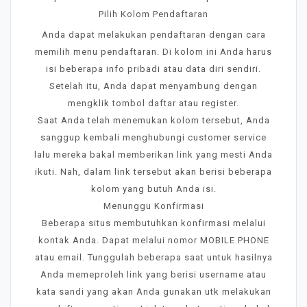
Pilih Kolom Pendaftaran
Anda dapat melakukan pendaftaran dengan cara
memilih menu pendaftaran. Di kolom ini Anda harus
isi beberapa info pribadi atau data diri sendiri.
Setelah itu, Anda dapat menyambung dengan
mengklik tombol daftar atau register.
Saat Anda telah menemukan kolom tersebut, Anda
sanggup kembali menghubungi customer service
lalu mereka bakal memberikan link yang mesti Anda
ikuti. Nah, dalam link tersebut akan berisi beberapa
kolom yang butuh Anda isi.
Menunggu Konfirmasi
Beberapa situs membutuhkan konfirmasi melalui
kontak Anda. Dapat melalui nomor MOBILE PHONE
atau email. Tunggulah beberapa saat untuk hasilnya
Anda memeproleh link yang berisi username atau
kata sandi yang akan Anda gunakan utk melakukan