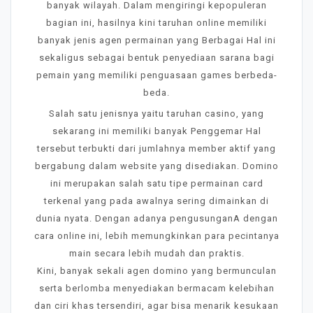
banyak wilayah. Dalam mengiringi kepopuleran
bagian ini, hasilnya kini taruhan online memiliki
banyak jenis agen permainan yang Berbagai Hal ini
sekaligus sebagai bentuk penyediaan sarana bagi
pemain yang memiliki penguasaan games berbeda-
beda.
Salah satu jenisnya yaitu taruhan casino, yang
sekarang ini memiliki banyak Penggemar Hal
tersebut terbukti dari jumlahnya member aktif yang
bergabung dalam website yang disediakan. Domino
ini merupakan salah satu tipe permainan card
terkenal yang pada awalnya sering dimainkan di
dunia nyata. Dengan adanya pengusunganA dengan
cara online ini, lebih memungkinkan para pecintanya
main secara lebih mudah dan praktis.
Kini, banyak sekali agen domino yang bermunculan
serta berlomba menyediakan bermacam kelebihan
dan ciri khas tersendiri, agar bisa menarik kesukaan