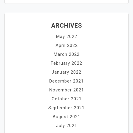
ARCHIVES
May 2022
April 2022
March 2022
February 2022
January 2022
December 2021
November 2021
October 2021
September 2021
August 2021
July 2021