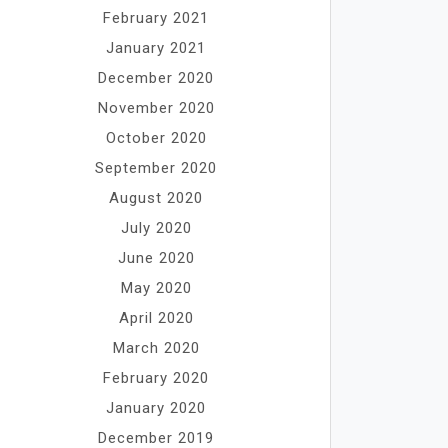
February 2021
January 2021
December 2020
November 2020
October 2020
September 2020
August 2020
July 2020
June 2020
May 2020
April 2020
March 2020
February 2020
January 2020
December 2019