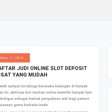
mber 11, 2019
TAR JUDI ONLINE SLOT DEPOSIT
OSAT YANG MUDAH
telah sampai ke telinga beraneka kalangan di banyak
 ini, akhirnya kini taruhan online memiliki banyak tipe
ekaligus sebagai bentuk penyediaan alat bagi pemain
nguasaan game berbeda-beda.