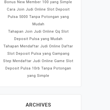
Bonus New Member 100 yang Simple
Cara Join Judi Online Slot Deposit
Pulsa 5000 Tanpa Potongan yang
Mudah
Tahapan Join Judi Online Qq Slot
Deposit Pulsa yang Mudah
Tahapan Mendaftar Judi Online Daftar
Slot Deposit Pulsa yang Gampang
Step Mendaftar Judi Online Game Slot
Deposit Pulsa 10rb Tanpa Potongan
yang Simple
ARCHIVES