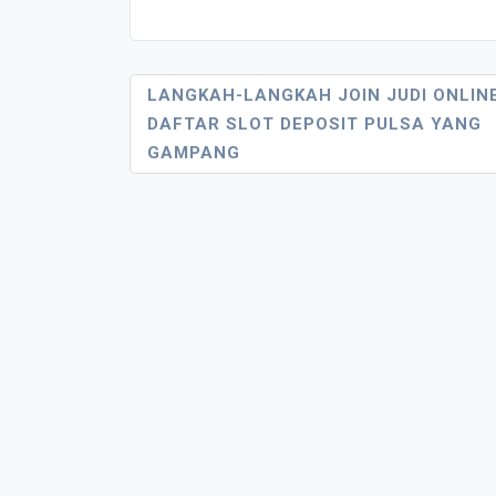
Post
LANGKAH-LANGKAH JOIN JUDI ONLIN
DAFTAR SLOT DEPOSIT PULSA YANG
Navigation
GAMPANG