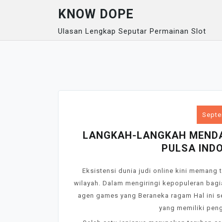
Skip
KNOW DOPE
to
Ulasan Lengkap Seputar Permainan Slot
content
Septe
LANGKAH-LANGKAH MENDAF
PULSA IND
Eksistensi dunia judi online kini memang 
wilayah. Dalam mengiringi kepopuleran bagian
agen games yang Beraneka ragam Hal ini s
yang memiliki pe