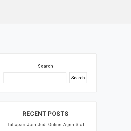
Search
Search
RECENT POSTS
Tahapan Join Judi Online Agen Slot