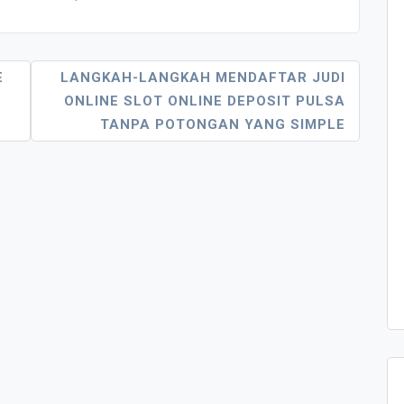
E
LANGKAH-LANGKAH MENDAFTAR JUDI
ONLINE SLOT ONLINE DEPOSIT PULSA
TANPA POTONGAN YANG SIMPLE