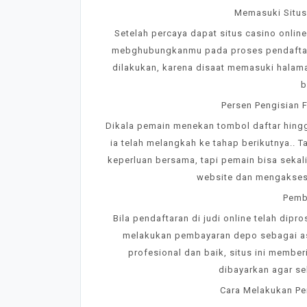
Memasuki Situs
Setelah percaya dapat situs casino online
mebghubungkanmu pada proses pendaftaran
dilakukan, karena disaat memasuki halama
b
Persen Pengisian 
Dikala pemain menekan tombol daftar hingga 
ia telah melangkah ke tahap berikutnya.. T
keperluan bersama, tapi pemain bisa sekal
website dan mengakse
Pemb
Bila pendaftaran di judi online telah dipr
melakukan pembayaran depo sebagai ase
profesional dan baik, situs ini member
dibayarkan agar se
Cara Melakukan Pe