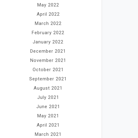
May 2022
April 2022
March 2022
February 2022
January 2022
December 2021
November 2021
October 2021
September 2021
August 2021
July 2021
June 2021
May 2021
April 2021
March 2021