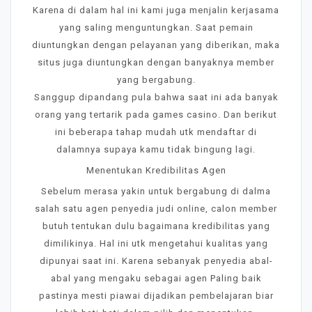
Karena di dalam hal ini kami juga menjalin kerjasama
yang saling menguntungkan. Saat pemain
diuntungkan dengan pelayanan yang diberikan, maka
situs juga diuntungkan dengan banyaknya member
yang bergabung.
Sanggup dipandang pula bahwa saat ini ada banyak
orang yang tertarik pada games casino. Dan berikut
ini beberapa tahap mudah utk mendaftar di
dalamnya supaya kamu tidak bingung lagi.
Menentukan Kredibilitas Agen
Sebelum merasa yakin untuk bergabung di dalma
salah satu agen penyedia judi online, calon member
butuh tentukan dulu bagaimana kredibilitas yang
dimilikinya. Hal ini utk mengetahui kualitas yang
dipunyai saat ini. Karena sebanyak penyedia abal-
abal yang mengaku sebagai agen Paling baik
pastinya mesti piawai dijadikan pembelajaran biar