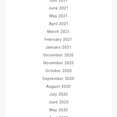
July 2021
June 2021
May 2021
April 2021
March 2021
February 2021
January 2021
December 2020
November 2020
October 2020
September 2020
August 2020
July 2020
June 2020
May 2020