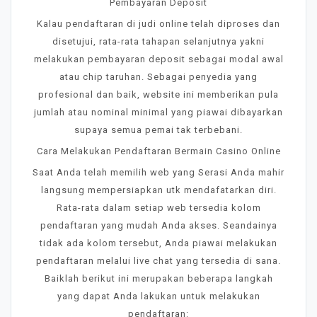
Pembayaran Deposit
Kalau pendaftaran di judi online telah diproses dan
disetujui, rata-rata tahapan selanjutnya yakni
melakukan pembayaran deposit sebagai modal awal
atau chip taruhan. Sebagai penyedia yang
profesional dan baik, website ini memberikan pula
jumlah atau nominal minimal yang piawai dibayarkan
supaya semua pemai tak terbebani.
Cara Melakukan Pendaftaran Bermain Casino Online
Saat Anda telah memilih web yang Serasi Anda mahir
langsung mempersiapkan utk mendafatarkan diri.
Rata-rata dalam setiap web tersedia kolom
pendaftaran yang mudah Anda akses. Seandainya
tidak ada kolom tersebut, Anda piawai melakukan
pendaftaran melalui live chat yang tersedia di sana.
Baiklah berikut ini merupakan beberapa langkah
yang dapat Anda lakukan untuk melakukan
pendaftaran: