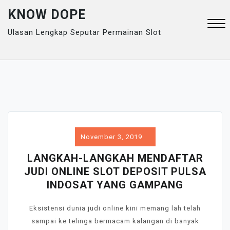
Skip
KNOW DOPE
to
Ulasan Lengkap Seputar Permainan Slot
content
Close
Menu
November 3, 2019
LANGKAH-LANGKAH MENDAFTAR
JUDI ONLINE SLOT DEPOSIT PULSA
INDOSAT YANG GAMPANG
Eksistensi dunia judi online kini memang lah telah
sampai ke telinga bermacam kalangan di banyak