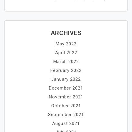
ARCHIVES
May 2022
April 2022
March 2022
February 2022
January 2022
December 2021
November 2021
October 2021
September 2021
August 2021