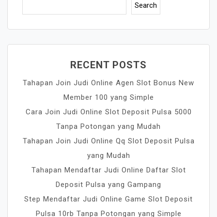
Search
RECENT POSTS
Tahapan Join Judi Online Agen Slot Bonus New
Member 100 yang Simple
Cara Join Judi Online Slot Deposit Pulsa 5000
Tanpa Potongan yang Mudah
Tahapan Join Judi Online Qq Slot Deposit Pulsa
yang Mudah
Tahapan Mendaftar Judi Online Daftar Slot
Deposit Pulsa yang Gampang
Step Mendaftar Judi Online Game Slot Deposit
Pulsa 10rb Tanpa Potongan yang Simple