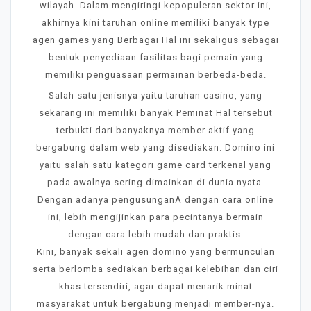
wilayah. Dalam mengiringi kepopuleran sektor ini,
akhirnya kini taruhan online memiliki banyak type
agen games yang Berbagai Hal ini sekaligus sebagai
bentuk penyediaan fasilitas bagi pemain yang
memiliki penguasaan permainan berbeda-beda.
Salah satu jenisnya yaitu taruhan casino, yang
sekarang ini memiliki banyak Peminat Hal tersebut
terbukti dari banyaknya member aktif yang
bergabung dalam web yang disediakan. Domino ini
yaitu salah satu kategori game card terkenal yang
pada awalnya sering dimainkan di dunia nyata.
Dengan adanya pengusunganA dengan cara online
ini, lebih mengijinkan para pecintanya bermain
dengan cara lebih mudah dan praktis.
Kini, banyak sekali agen domino yang bermunculan
serta berlomba sediakan berbagai kelebihan dan ciri
khas tersendiri, agar dapat menarik minat
masyarakat untuk bergabung menjadi member-nya.