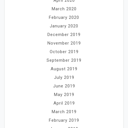
April 2020
March 2020
February 2020
January 2020
December 2019
November 2019
October 2019
September 2019
August 2019
July 2019
June 2019
May 2019
April 2019
March 2019
February 2019