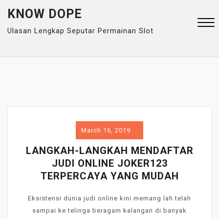
Skip
KNOW DOPE
to
Ulasan Lengkap Seputar Permainan Slot
content
Close
Menu
March 16, 2019
LANGKAH-LANGKAH MENDAFTAR
JUDI ONLINE JOKER123
TERPERCAYA YANG MUDAH
Eksistensi dunia judi online kini memang lah telah
sampai ke telinga beragam kalangan di banyak