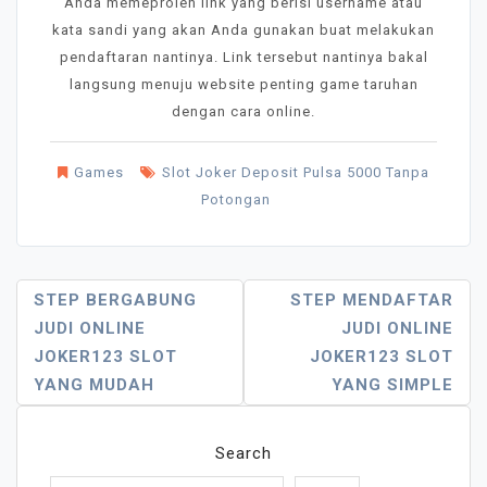
Anda memeproleh link yang berisi username atau
kata sandi yang akan Anda gunakan buat melakukan
pendaftaran nantinya. Link tersebut nantinya bakal
langsung menuju website penting game taruhan
dengan cara online.
Games
Slot Joker Deposit Pulsa 5000 Tanpa
Potongan
Post
STEP BERGABUNG
STEP MENDAFTAR
JUDI ONLINE
JUDI ONLINE
Navigation
JOKER123 SLOT
JOKER123 SLOT
YANG MUDAH
YANG SIMPLE
Search