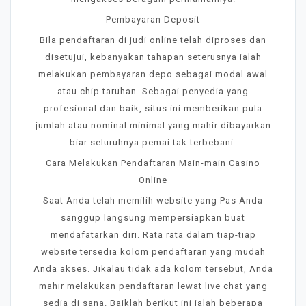
Pembayaran Deposit
Bila pendaftaran di judi online telah diproses dan
disetujui, kebanyakan tahapan seterusnya ialah
melakukan pembayaran depo sebagai modal awal
atau chip taruhan. Sebagai penyedia yang
profesional dan baik, situs ini memberikan pula
jumlah atau nominal minimal yang mahir dibayarkan
biar seluruhnya pemai tak terbebani.
Cara Melakukan Pendaftaran Main-main Casino
Online
Saat Anda telah memilih website yang Pas Anda
sanggup langsung mempersiapkan buat
mendafatarkan diri. Rata rata dalam tiap-tiap
website tersedia kolom pendaftaran yang mudah
Anda akses. Jikalau tidak ada kolom tersebut, Anda
mahir melakukan pendaftaran lewat live chat yang
sedia di sana. Baiklah berikut ini ialah beberapa