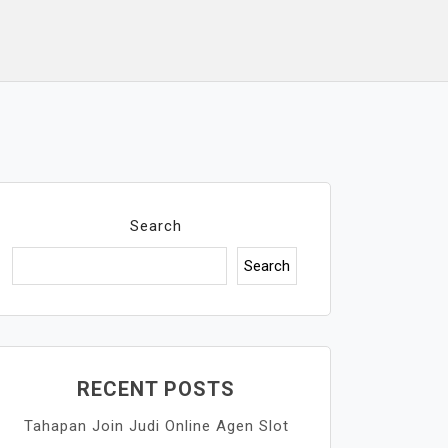
Search
Search
RECENT POSTS
Tahapan Join Judi Online Agen Slot