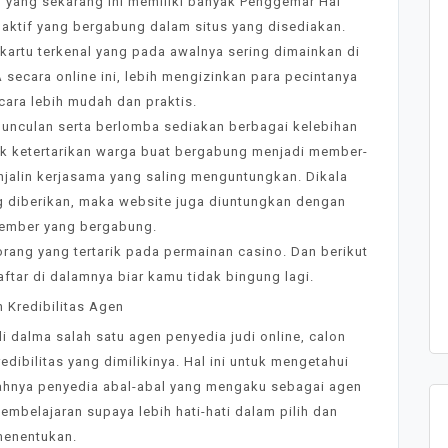
o, yang sekarang ini memiliki banyak Penggemar Hal
 aktif yang bergabung dalam situs yang disediakan.
 kartu terkenal yang pada awalnya sering dimainkan di
ecara online ini, lebih mengizinkan para pecintanya
ara lebih mudah dan praktis.
munculan serta berlomba sediakan berbagai kelebihan
rik ketertarikan warga buat bergabung menjadi member-
enjalin kerjasama yang saling menguntungkan. Dikala
 diberikan, maka website juga diuntungkan dengan
ember yang bergabung.
orang yang tertarik pada permainan casino. Dan berikut
tar di dalamnya biar kamu tidak bingung lagi.
 Kredibilitas Agen
 dalma salah satu agen penyedia judi online, calon
ibilitas yang dimilikinya. Hal ini untuk mengetahui
mlahnya penyedia abal-abal yang mengaku sebagai agen
pembelajaran supaya lebih hati-hati dalam pilih dan
enentukan.