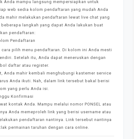
ocok Anda mampu langsung mempersiapkan untuk
p-tiap web sedia kolom pendaftaran yang mudah Anda
da mahir melakukan pendaftaran lewat live chat yang
ah beberapa langkah yang dapat Anda lakukan buat
kan pendaftaran:
Kolom Pendaftaran
ara pilih menu pendaftaran. Di kolom ini Anda mesti
 sendiri. Setelah itu, Anda dapat meneruskan dengan
ol daftar atau register.
t, Anda mahir kembali menghubungi kastemer service
rus Anda ikuti. Nah, dalam link tersebut bakal berisi
om yang perlu Anda isi.
ggu Konfirmasi
ewat kontak Anda. Mampu melalui nomor PONSEL atau
lnya Anda memeproleh link yang berisi username atau
lakukan pendaftaran nantinya. Link tersebut nantinya
lak permainan taruhan dengan cara online.