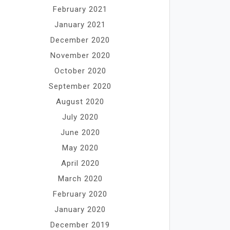
February 2021
January 2021
December 2020
November 2020
October 2020
September 2020
August 2020
July 2020
June 2020
May 2020
April 2020
March 2020
February 2020
January 2020
December 2019