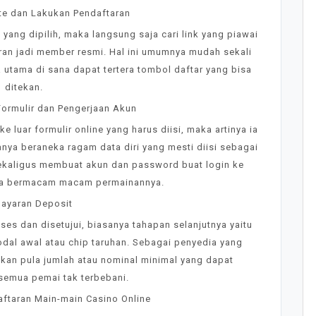
e dan Lakukan Pendaftaran
 yang dipilih, maka langsung saja cari link yang piawai
n jadi member resmi. Hal ini umumnya mudah sekali
utama di sana dapat tertera tombol daftar yang bisa
ditekan.
Formulir dan Pengerjaan Akun
 luar formulir online yang harus diisi, maka artinya ia
anya beraneka ragam data diri yang mesti diisi sebagai
sekaligus membuat akun dan password buat login ke
a bermacam macam permainannya.
ayaran Deposit
oses dan disetujui, biasanya tahapan selanjutnya yaitu
al awal atau chip taruhan. Sebagai penyedia yang
ikan pula jumlah atau nominal minimal yang dapat
semua pemai tak terbebani.
ftaran Main-main Casino Online