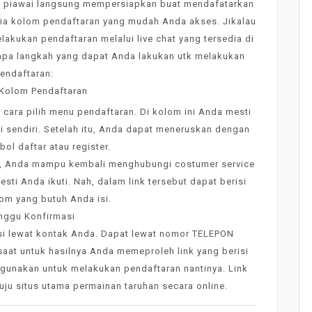
nda piawai langsung mempersiapkan buat mendafatarkan
edia kolom pendaftaran yang mudah Anda akses. Jikalau
akukan pendaftaran melalui live chat yang tersedia di
rapa langkah yang dapat Anda lakukan utk melakukan
endaftaran:
 Kolom Pendaftaran
ara pilih menu pendaftaran. Di kolom ini Anda mesti
iri sendiri. Setelah itu, Anda dapat meneruskan dengan
ol daftar atau register.
t, Anda mampu kembali menghubungi costumer service
sti Anda ikuti. Nah, dalam link tersebut dapat berisi
om yang butuh Anda isi.
ggu Konfirmasi
i lewat kontak Anda. Dapat lewat nomor TELEPON
aat untuk hasilnya Anda memeproleh link yang berisi
gunakan untuk melakukan pendaftaran nantinya. Link
ju situs utama permainan taruhan secara online.