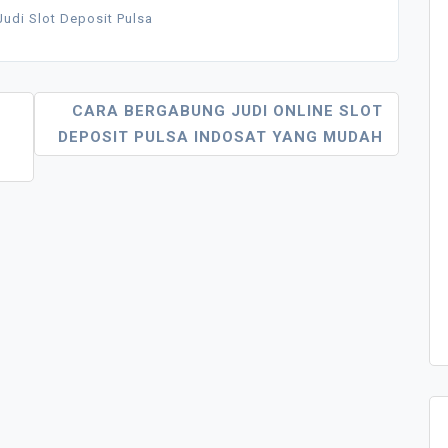
Judi Slot Deposit Pulsa
CARA BERGABUNG JUDI ONLINE SLOT
DEPOSIT PULSA INDOSAT YANG MUDAH