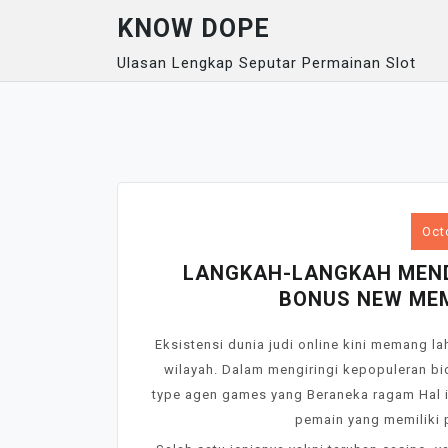
Skip
KNOW DOPE
to
Ulasan Lengkap Seputar Permainan Slot
content
Oct
LANGKAH-LANGKAH MEND
BONUS NEW MEM
Eksistensi dunia judi online kini memang la
wilayah. Dalam mengiringi kepopuleran bid
type agen games yang Beraneka ragam Hal in
pemain yang memiliki