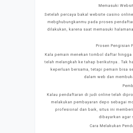
Memasuki Websit
Setelah percaya bakal website casino online
mebghubungkanmu pada proses pendaftara
dilakukan, karena saat memasuki halamana 
Prosen Pengisian 
Kala pemain menekan tombol daftar hingga ke
telah melangkah ke tahap berikutnya.. Tak h
keperluan bersama, tetapi pemain bisa 
dalam web dan membuk
Pemb
Kalau pendaftaran di judi online telah dipr
melakukan pembayaran depo sebagai mod
profesional dan baik, situs ini member
dibayarkan agar 
Cara Melakukan Penda