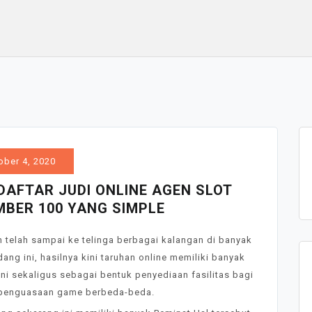
ober 4, 2020
AFTAR JUDI ONLINE AGEN SLOT
BER 100 YANG SIMPLE
h telah sampai ke telinga berbagai kalangan di banyak
ang ini, hasilnya kini taruhan online memiliki banyak
i sekaligus sebagai bentuk penyediaan fasilitas bagi
 penguasaan game berbeda-beda.