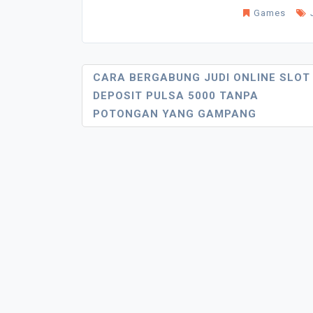
Games
Post
CARA BERGABUNG JUDI ONLINE SLOT
DEPOSIT PULSA 5000 TANPA
Navigation
POTONGAN YANG GAMPANG