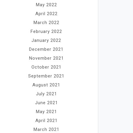
May 2022
April 2022
March 2022
February 2022
January 2022
December 2021
November 2021
October 2021
September 2021
August 2021
July 2021
June 2021
May 2021
April 2021
March 2021