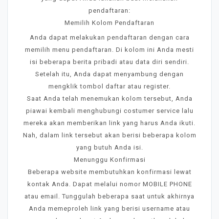
pendaftaran:
Memilih Kolom Pendaftaran
Anda dapat melakukan pendaftaran dengan cara
memilih menu pendaftaran. Di kolom ini Anda mesti
isi beberapa berita pribadi atau data diri sendiri.
Setelah itu, Anda dapat menyambung dengan
mengklik tombol daftar atau register.
Saat Anda telah menemukan kolom tersebut, Anda
piawai kembali menghubungi costumer service lalu
mereka akan memberikan link yang harus Anda ikuti.
Nah, dalam link tersebut akan berisi beberapa kolom
yang butuh Anda isi.
Menunggu Konfirmasi
Beberapa website membutuhkan konfirmasi lewat
kontak Anda. Dapat melalui nomor MOBILE PHONE
atau email. Tunggulah beberapa saat untuk akhirnya
Anda memeproleh link yang berisi username atau