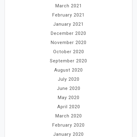
March 2021
February 2021
January 2021
December 2020
November 2020
October 2020
September 2020
August 2020
July 2020
June 2020
May 2020
April 2020
March 2020
February 2020
January 2020