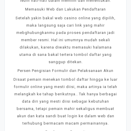
lebih hati-hati dalam memilih dan menentukan.
Memasuki Web dan Lakukan Pendaftaran
Setelah yakin bakal web casino online yang dipilih,
maka langsung saja cari link yang mahir
mebghubungkanmu pada proses pendaftaran jadi
member resmi. Hal ini umumnya mudah sekali
dilakukan, karena diwaktu memasuki halamana
utama di sana bakal tertera tombol daftar yang
sanggup ditekan.
Persen Pengisian Formulir dan Pelaksanaan Akun
Disaat pemain menekan tombol daftar hingga ke luar
formulir online yang mesti diisi, maka artinya ia telah
melangkah ke tahap berikutnya.. Tak hanya berbagai
data diri yang mesti diisi sebagai kebutuhan
bersama, tetapi pemain mahir sekaligus membuat
akun dan kata sandi buat login ke dalam web dan
terhubung bermacam macam permainannya.