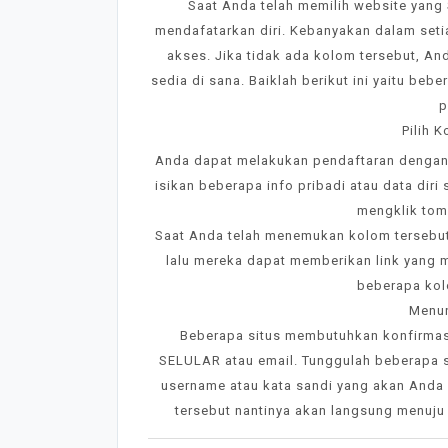
Saat Anda telah memilih website yan
mendafatarkan diri. Kebanyakan dalam set
akses. Jika tidak ada kolom tersebut, An
sedia di sana. Baiklah berikut ini yaitu be
p
Pilih 
Anda dapat melakukan pendaftaran dengan c
isikan beberapa info pribadi atau data dir
mengklik tomb
Saat Anda telah menemukan kolom tersebu
lalu mereka dapat memberikan link yang me
beberapa kol
Menun
Beberapa situs membutuhkan konfirmas
SELULAR atau email. Tunggulah beberapa s
username atau kata sandi yang akan Anda 
tersebut nantinya akan langsung menuju