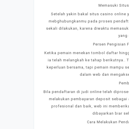
Memasuki Situs
Setelah yakin bakal situs casino online 
mebghubungkanmu pada proses pendaftar
sekali dilakukan, karena diwaktu memasuki
yang
Persen Pengisian 
Ketika pemain menekan tombol daftar hingga 
ia telah melangkah ke tahap berikutnya.. 
keperluan bersama, tapi pemain mampu se
dalam web dan mengaks
Pemb
Bila pendaftaran di judi online telah dipros
melakukan pembayaran deposit sebagai a
profesional dan baik, web ini memberik
dibayarkan biar se
Cara Melakukan Penda