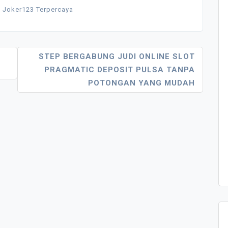
Joker123 Terpercaya
STEP BERGABUNG JUDI ONLINE SLOT
PRAGMATIC DEPOSIT PULSA TANPA
POTONGAN YANG MUDAH