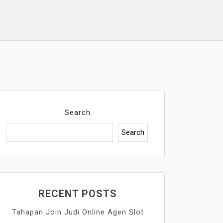
Search
Search
RECENT POSTS
Tahapan Join Judi Online Agen Slot