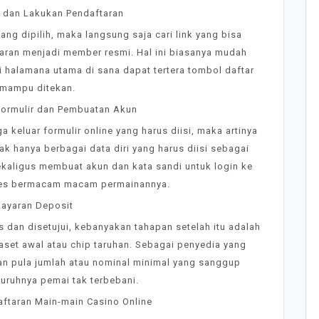
 dan Lakukan Pendaftaran
yang dipilih, maka langsung saja cari link yang bisa
an menjadi member resmi. Hal ini biasanya mudah
 halamana utama di sana dapat tertera tombol daftar
 mampu ditekan.
Formulir dan Pembuatan Akun
keluar formulir online yang harus diisi, maka artinya
Tak hanya berbagai data diri yang harus diisi sebagai
kaligus membuat akun dan kata sandi untuk login ke
es bermacam macam permainannya.
ayaran Deposit
es dan disetujui, kebanyakan tahapan setelah itu adalah
set awal atau chip taruhan. Sebagai penyedia yang
an pula jumlah atau nominal minimal yang sanggup
luruhnya pemai tak terbebani.
ftaran Main-main Casino Online