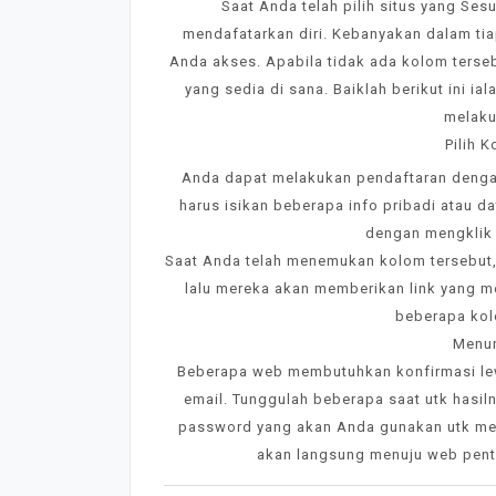
Saat Anda telah pilih situs yang S
mendafatarkan diri. Kebanyakan dalam tia
Anda akses. Apabila tidak ada kolom terseb
yang sedia di sana. Baiklah berikut ini i
melaku
Pilih 
Anda dapat melakukan pendaftaran dengan
harus isikan beberapa info pribadi atau da
dengan mengklik t
Saat Anda telah menemukan kolom tersebu
lalu mereka akan memberikan link yang mes
beberapa kol
Menun
Beberapa web membutuhkan konfirmasi le
email. Tunggulah beberapa saat utk hasil
password yang akan Anda gunakan utk mela
akan langsung menuju web penti