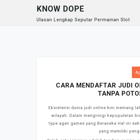
Skip
KNOW DOPE
to
Ulasan Lengkap Seputar Permainan Slot
content
Ap
CARA MENDAFTAR JUDI ON
TANPA POT
Eksistensi dunia judi online kini memang l
wilayah. Dalam mengiringi kepopuleran bid
type agen games yang Beraneka Hal ini se
yang memiliki pen