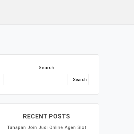
Search
Search
RECENT POSTS
Tahapan Join Judi Online Agen Slot