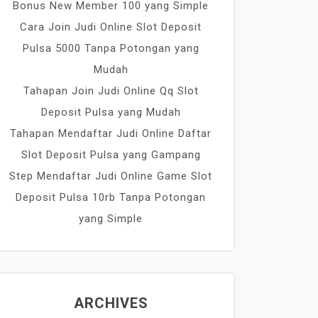
Bonus New Member 100 yang Simple
Cara Join Judi Online Slot Deposit
Pulsa 5000 Tanpa Potongan yang
Mudah
Tahapan Join Judi Online Qq Slot
Deposit Pulsa yang Mudah
Tahapan Mendaftar Judi Online Daftar
Slot Deposit Pulsa yang Gampang
Step Mendaftar Judi Online Game Slot
Deposit Pulsa 10rb Tanpa Potongan
yang Simple
ARCHIVES