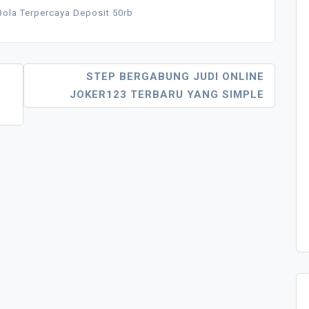
ola Terpercaya Deposit 50rb
STEP BERGABUNG JUDI ONLINE
JOKER123 TERBARU YANG SIMPLE