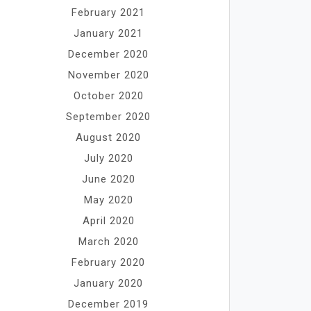
February 2021
January 2021
December 2020
November 2020
October 2020
September 2020
August 2020
July 2020
June 2020
May 2020
April 2020
March 2020
February 2020
January 2020
December 2019