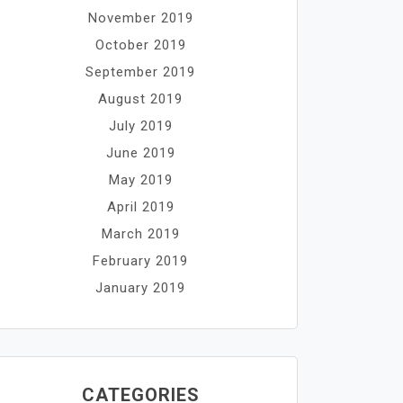
November 2019
October 2019
September 2019
August 2019
July 2019
June 2019
May 2019
April 2019
March 2019
February 2019
January 2019
CATEGORIES