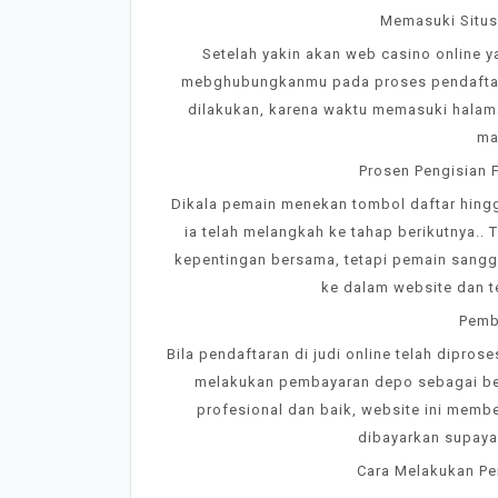
Memasuki Situs
Setelah yakin akan web casino online ya
mebghubungkanmu pada proses pendaftaran
dilakukan, karena waktu memasuki halama
ma
Prosen Pengisian 
Dikala pemain menekan tombol daftar hingga 
ia telah melangkah ke tahap berikutnya.. 
kepentingan bersama, tetapi pemain sang
ke dalam website dan 
Pemb
Bila pendaftaran di judi online telah dipro
melakukan pembayaran depo sebagai bek
profesional dan baik, website ini membe
dibayarkan supaya 
Cara Melakukan Pe