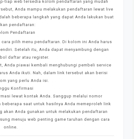
ap-tiap web tersedia kolom pendaftaran yang mudah
rsebut, Anda mampu melakukan pendaftaran lewat live
 adalah beberapa langkah yang dapat Anda lakukan buat
kan pendaftaran:
Kolom Pendaftaran
ara pilih menu pendaftaran. Di kolom ini Anda harus
i sendiri. Setelah itu, Anda dapat menyambung dengan
ol daftar atau register.
t, Anda piawai kembali menghubungi pembeli service
rus Anda ikuti. Nah, dalam link tersebut akan berisi
om yang perlu Anda isi.
ggu Konfirmasi
masi lewat kontak Anda. Sanggup melalui nomor
 beberapa saat untuk hasilnya Anda memeproleh link
ang akan Anda gunakan untuk melakukan pendaftaran
angsung menuju web penting game taruhan dengan cara
online.