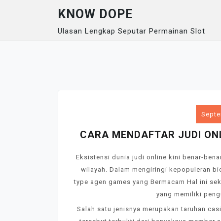
Skip
KNOW DOPE
to
Ulasan Lengkap Seputar Permainan Slot
content
Septe
CARA MENDAFTAR JUDI ONL
Eksistensi dunia judi online kini benar-ben
wilayah. Dalam mengiringi kepopuleran bid
type agen games yang Bermacam Hal ini sek
yang memiliki pen
Salah satu jenisnya merupakan taruhan cas