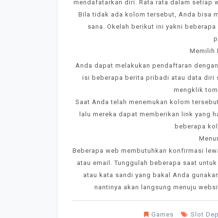
mendafatarkan diri. Rata rata dalam setia
Bila tidak ada kolom tersebut, Anda bisa m
sana. Okelah berikut ini yakni beberap
p
Memilih
Anda dapat melakukan pendaftaran dengan c
isi beberapa berita pribadi atau data dir
mengklik tomb
Saat Anda telah menemukan kolom tersebu
lalu mereka dapat memberikan link yang ha
beberapa kol
Menun
Beberapa web membutuhkan konfirmasi lew
atau email. Tunggulah beberapa saat untuk
atau kata sandi yang bakal Anda gunakan
nantinya akan langsung menuju websi
Games
Slot De