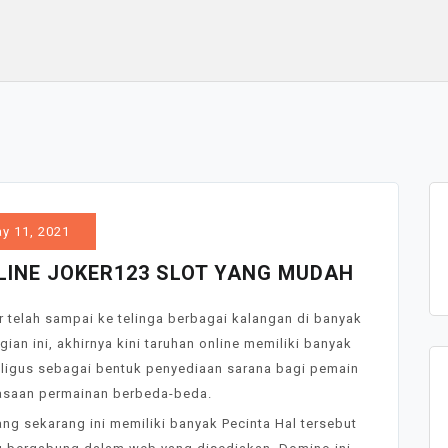
y 11, 2021
LINE JOKER123 SLOT YANG MUDAH
ar telah sampai ke telinga berbagai kalangan di banyak
ian ini, akhirnya kini taruhan online memiliki banyak
aligus sebagai bentuk penyediaan sarana bagi pemain
asaan permainan berbeda-beda.
yang sekarang ini memiliki banyak Pecinta Hal tersebut