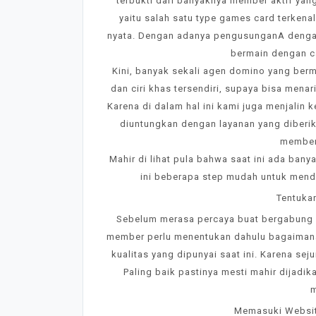
terbukti dari banyaknya member aktif ya
yaitu salah satu type games card terkena
nyata. Dengan adanya pengusunganA dengan 
bermain dengan ca
Kini, banyak sekali agen domino yang ber
dan ciri khas tersendiri, supaya bisa men
Karena di dalam hal ini kami juga menjalin
diuntungkan dengan layanan yang diberi
member
Mahir di lihat pula bahwa saat ini ada bany
ini beberapa step mudah untuk menda
Tentukan
Sebelum merasa percaya buat bergabung di
member perlu menentukan dahulu bagaimana k
kualitas yang dipunyai saat ini. Karena s
Paling baik pastinya mesti mahir dijadik
m
Memasuki Websit