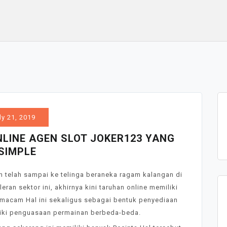
ly 21, 2019
LINE AGEN SLOT JOKER123 YANG
SIMPLE
ah telah sampai ke telinga beraneka ragam kalangan di
ran sektor ini, akhirnya kini taruhan online memiliki
acam Hal ini sekaligus sebagai bentuk penyediaan
iki penguasaan permainan berbeda-beda.