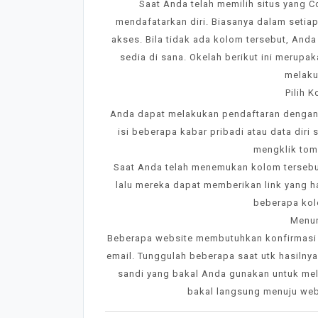
Saat Anda telah memilih situs yang
mendafatarkan diri. Biasanya dalam setia
akses. Bila tidak ada kolom tersebut, And
sedia di sana. Okelah berikut ini merup
melaku
Pilih 
Anda dapat melakukan pendaftaran dengan c
isi beberapa kabar pribadi atau data diri
mengklik tomb
Saat Anda telah menemukan kolom tersebu
lalu mereka dapat memberikan link yang ha
beberapa kol
Menun
Beberapa website membutuhkan konfirmasi 
email. Tunggulah beberapa saat utk hasilny
sandi yang bakal Anda gunakan untuk mela
bakal langsung menuju web