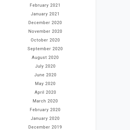
February 2021
January 2021
December 2020
November 2020
October 2020
September 2020
August 2020
July 2020
June 2020
May 2020
April 2020
March 2020
February 2020
January 2020
December 2019