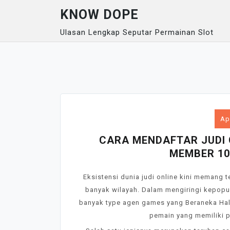
Skip
KNOW DOPE
to
Ulasan Lengkap Seputar Permainan Slot
content
Ap
CARA MENDAFTAR JUDI 
MEMBER 1
Eksistensi dunia judi online kini memang
banyak wilayah. Dalam mengiringi kepopule
banyak type agen games yang Beraneka Hal 
pemain yang memiliki