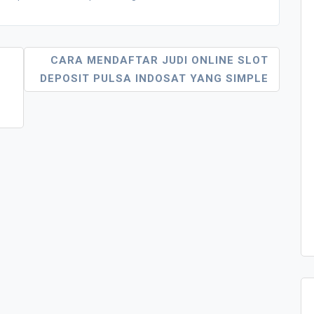
I
CARA MENDAFTAR JUDI ONLINE SLOT
DEPOSIT PULSA INDOSAT YANG SIMPLE