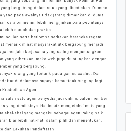
sino, yang sekarang ini memiliki banyak Peminat Hal
if yang bergabung dalam situs yang disediakan. Domino
ma yang pada awalnya tidak jarang dimainkan di dunia
 cara online ini, lebih mengijinkan para pecintanya
a lebih mudah dan praktis.
ermunculan serta berlomba sediakan beraneka ragam
dapat menarik minat masyarakat utk bergabung menjadi
 juga menjalin kerjasama yang saling menguntungkan.
n yang diberikan, maka web juga diuntungkan dengan
ember yang bergabung.
 banyak orang yang tertarik pada games casino. Dan
ndaftar di dalamnya supaya kamu tidak bingung lagi.
 Kredibilitas Agen
a salah satu agen penyedia judi online, calon member
as yang dimilikinya. Hal ini utk mengetahui mutu yang
dia abal-abal yang mengaku sebagai agen Paling baik
ran biar lebih hati-hati dalam pilih dan menentukan.
e dan Lakukan Pendaftaran