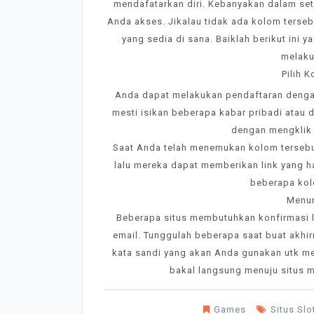
mendafatarkan diri. Kebanyakan dalam se
Anda akses. Jikalau tidak ada kolom terseb
yang sedia di sana. Baiklah berikut ini 
melaku
Pilih 
Anda dapat melakukan pendaftaran dengan
mesti isikan beberapa kabar pribadi atau d
dengan mengklik t
Saat Anda telah menemukan kolom tersebu
lalu mereka dapat memberikan link yang ha
beberapa kol
Menun
Beberapa situs membutuhkan konfirmasi 
email. Tunggulah beberapa saat buat akhi
kata sandi yang akan Anda gunakan utk mel
bakal langsung menuju situs m
Games
Situs Sl