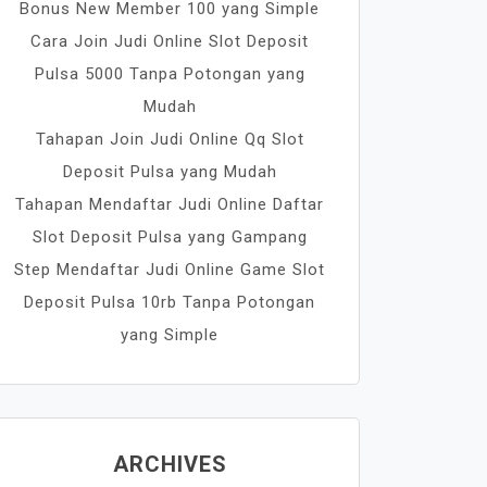
Bonus New Member 100 yang Simple
Cara Join Judi Online Slot Deposit
Pulsa 5000 Tanpa Potongan yang
Mudah
Tahapan Join Judi Online Qq Slot
Deposit Pulsa yang Mudah
Tahapan Mendaftar Judi Online Daftar
Slot Deposit Pulsa yang Gampang
Step Mendaftar Judi Online Game Slot
Deposit Pulsa 10rb Tanpa Potongan
yang Simple
ARCHIVES