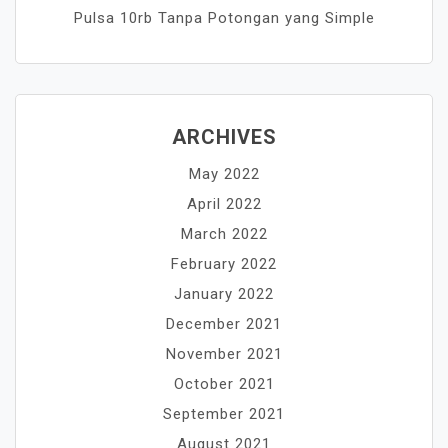
Pulsa 10rb Tanpa Potongan yang Simple
ARCHIVES
May 2022
April 2022
March 2022
February 2022
January 2022
December 2021
November 2021
October 2021
September 2021
August 2021