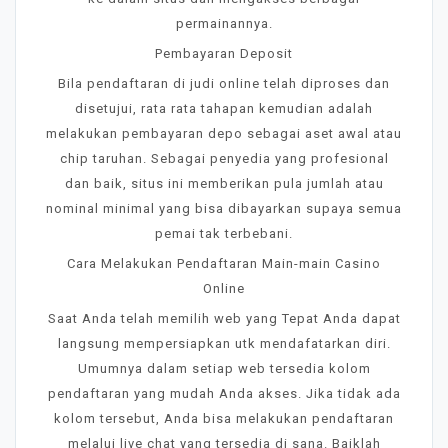
permainannya.
Pembayaran Deposit
Bila pendaftaran di judi online telah diproses dan
disetujui, rata rata tahapan kemudian adalah
melakukan pembayaran depo sebagai aset awal atau
chip taruhan. Sebagai penyedia yang profesional
dan baik, situs ini memberikan pula jumlah atau
nominal minimal yang bisa dibayarkan supaya semua
pemai tak terbebani.
Cara Melakukan Pendaftaran Main-main Casino
Online
Saat Anda telah memilih web yang Tepat Anda dapat
langsung mempersiapkan utk mendafatarkan diri.
Umumnya dalam setiap web tersedia kolom
pendaftaran yang mudah Anda akses. Jika tidak ada
kolom tersebut, Anda bisa melakukan pendaftaran
melalui live chat yang tersedia di sana. Baiklah