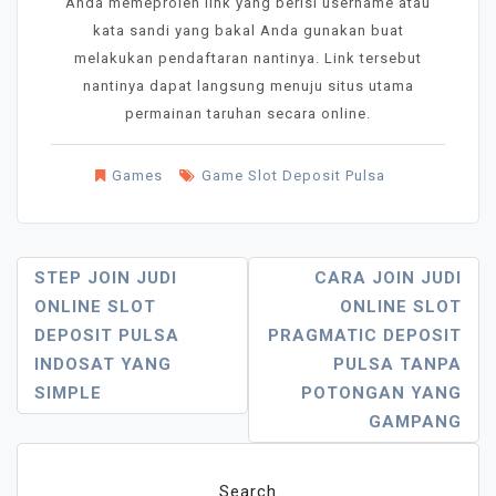
Anda memeproleh link yang berisi username atau
kata sandi yang bakal Anda gunakan buat
melakukan pendaftaran nantinya. Link tersebut
nantinya dapat langsung menuju situs utama
permainan taruhan secara online.
Games
Game Slot Deposit Pulsa
Post
STEP JOIN JUDI
CARA JOIN JUDI
ONLINE SLOT
ONLINE SLOT
Navigation
DEPOSIT PULSA
PRAGMATIC DEPOSIT
INDOSAT YANG
PULSA TANPA
SIMPLE
POTONGAN YANG
GAMPANG
Search