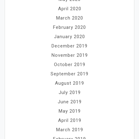
April 2020
March 2020
February 2020
January 2020
December 2019
November 2019
October 2019
September 2019
August 2019
July 2019
June 2019
May 2019
April 2019
March 2019
February 2019