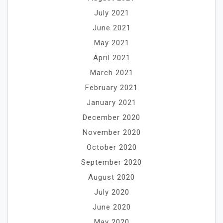
July 2021
June 2021
May 2021
April 2021
March 2021
February 2021
January 2021
December 2020
November 2020
October 2020
September 2020
August 2020
July 2020
June 2020
May 2020