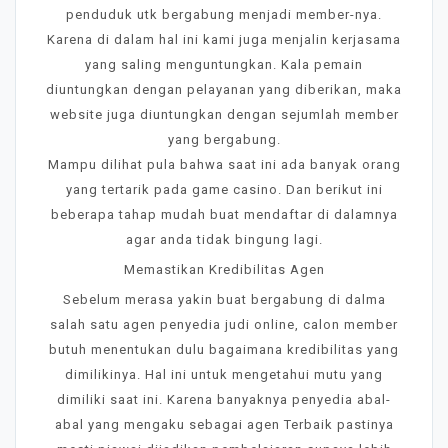
penduduk utk bergabung menjadi member-nya.
Karena di dalam hal ini kami juga menjalin kerjasama
yang saling menguntungkan. Kala pemain
diuntungkan dengan pelayanan yang diberikan, maka
website juga diuntungkan dengan sejumlah member
yang bergabung.
Mampu dilihat pula bahwa saat ini ada banyak orang
yang tertarik pada game casino. Dan berikut ini
beberapa tahap mudah buat mendaftar di dalamnya
agar anda tidak bingung lagi.
Memastikan Kredibilitas Agen
Sebelum merasa yakin buat bergabung di dalma
salah satu agen penyedia judi online, calon member
butuh menentukan dulu bagaimana kredibilitas yang
dimilikinya. Hal ini untuk mengetahui mutu yang
dimiliki saat ini. Karena banyaknya penyedia abal-
abal yang mengaku sebagai agen Terbaik pastinya