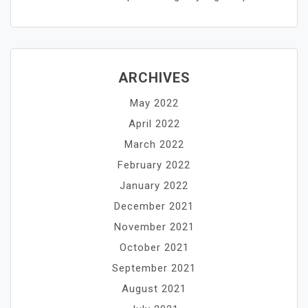
ARCHIVES
May 2022
April 2022
March 2022
February 2022
January 2022
December 2021
November 2021
October 2021
September 2021
August 2021