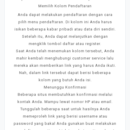
Memilih Kolom Pendaftaran
Anda dapat melakukan pendaftaran dengan cara
pilih menu pendaftaran. Di kolom ini Anda harus
isikan beberapa kabar pribadi atau data diri sendiri.
Setelah itu, Anda dapat melanjutkan dengan
mengklik tombol daftar atau register.
Saat Anda telah menemukan kolom tersebut, Anda
mahir kembali menghubungi customer service lalu
mereka akan memberikan link yang harus Anda ikuti.
Nah, dalam link tersebut dapat berisi beberapa
kolom yang butuh Anda isi.
Menunggu Konfirmasi
Beberapa situs membutuhkan konfirmasi melalui
kontak Anda. Mampu lewat nomor HP atau email.
Tunggulah beberapa saat untuk hasilnya Anda
memeproleh link yang berisi username atau
password yang bakal Anda gunakan buat melakukan