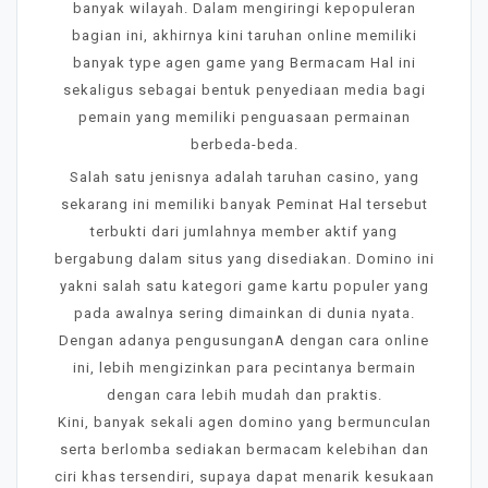
banyak wilayah. Dalam mengiringi kepopuleran
bagian ini, akhirnya kini taruhan online memiliki
banyak type agen game yang Bermacam Hal ini
sekaligus sebagai bentuk penyediaan media bagi
pemain yang memiliki penguasaan permainan
berbeda-beda.
Salah satu jenisnya adalah taruhan casino, yang
sekarang ini memiliki banyak Peminat Hal tersebut
terbukti dari jumlahnya member aktif yang
bergabung dalam situs yang disediakan. Domino ini
yakni salah satu kategori game kartu populer yang
pada awalnya sering dimainkan di dunia nyata.
Dengan adanya pengusunganA dengan cara online
ini, lebih mengizinkan para pecintanya bermain
dengan cara lebih mudah dan praktis.
Kini, banyak sekali agen domino yang bermunculan
serta berlomba sediakan bermacam kelebihan dan
ciri khas tersendiri, supaya dapat menarik kesukaan