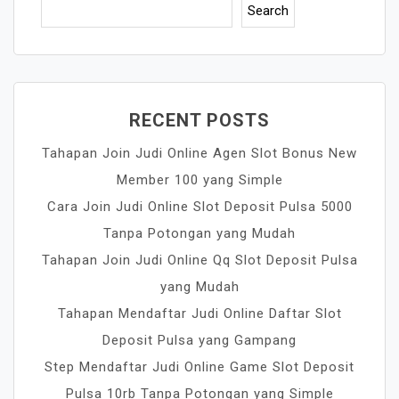
Search
RECENT POSTS
Tahapan Join Judi Online Agen Slot Bonus New
Member 100 yang Simple
Cara Join Judi Online Slot Deposit Pulsa 5000
Tanpa Potongan yang Mudah
Tahapan Join Judi Online Qq Slot Deposit Pulsa
yang Mudah
Tahapan Mendaftar Judi Online Daftar Slot
Deposit Pulsa yang Gampang
Step Mendaftar Judi Online Game Slot Deposit
Pulsa 10rb Tanpa Potongan yang Simple