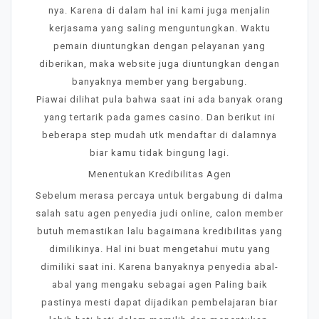
nya. Karena di dalam hal ini kami juga menjalin
kerjasama yang saling menguntungkan. Waktu
pemain diuntungkan dengan pelayanan yang
diberikan, maka website juga diuntungkan dengan
banyaknya member yang bergabung.
Piawai dilihat pula bahwa saat ini ada banyak orang
yang tertarik pada games casino. Dan berikut ini
beberapa step mudah utk mendaftar di dalamnya
biar kamu tidak bingung lagi.
Menentukan Kredibilitas Agen
Sebelum merasa percaya untuk bergabung di dalma
salah satu agen penyedia judi online, calon member
butuh memastikan lalu bagaimana kredibilitas yang
dimilikinya. Hal ini buat mengetahui mutu yang
dimiliki saat ini. Karena banyaknya penyedia abal-
abal yang mengaku sebagai agen Paling baik
pastinya mesti dapat dijadikan pembelajaran biar