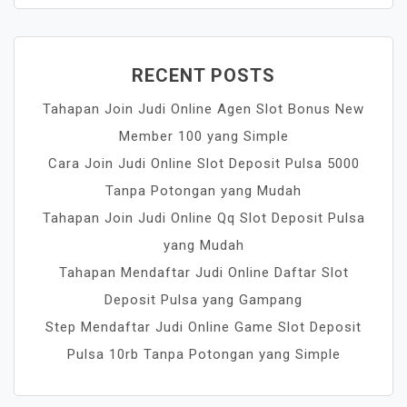
RECENT POSTS
Tahapan Join Judi Online Agen Slot Bonus New
Member 100 yang Simple
Cara Join Judi Online Slot Deposit Pulsa 5000
Tanpa Potongan yang Mudah
Tahapan Join Judi Online Qq Slot Deposit Pulsa
yang Mudah
Tahapan Mendaftar Judi Online Daftar Slot
Deposit Pulsa yang Gampang
Step Mendaftar Judi Online Game Slot Deposit
Pulsa 10rb Tanpa Potongan yang Simple