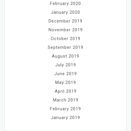
February 2020
January 2020
December 2019
November 2019
October 2019
September 2019
August 2019
July 2019
June 2019
May 2019
April 2019
March 2019
February 2019
January 2019