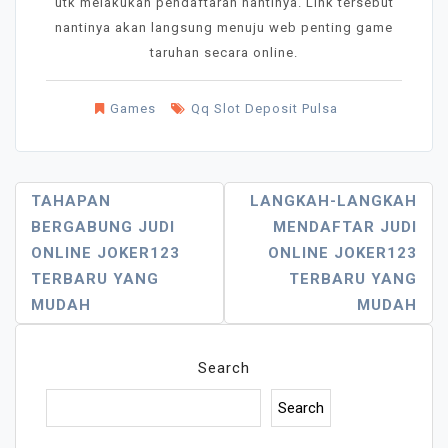
utk melakukan pendaftaran nantinya. Link tersebut
nantinya akan langsung menuju web penting game
taruhan secara online.
Games
Qq Slot Deposit Pulsa
Post
TAHAPAN
LANGKAH-LANGKAH
BERGABUNG JUDI
MENDAFTAR JUDI
Navigation
ONLINE JOKER123
ONLINE JOKER123
TERBARU YANG
TERBARU YANG
MUDAH
MUDAH
Search
Search