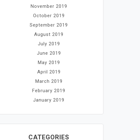
November 2019
October 2019
September 2019
August 2019
July 2019
June 2019
May 2019
April 2019
March 2019
February 2019
January 2019
CATEGORIES