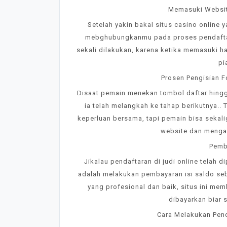
Memasuki Websit
Setelah yakin bakal situs casino online y
mebghubungkanmu pada proses pendaftar
sekali dilakukan, karena ketika memasuki h
pi
Prosen Pengisian F
Disaat pemain menekan tombol daftar hingga 
ia telah melangkah ke tahap berikutnya.. 
keperluan bersama, tapi pemain bisa sekal
website dan menga
Pemb
Jikalau pendaftaran di judi online telah 
adalah melakukan pembayaran isi saldo seb
yang profesional dan baik, situs ini mem
dibayarkan biar 
Cara Melakukan Pend