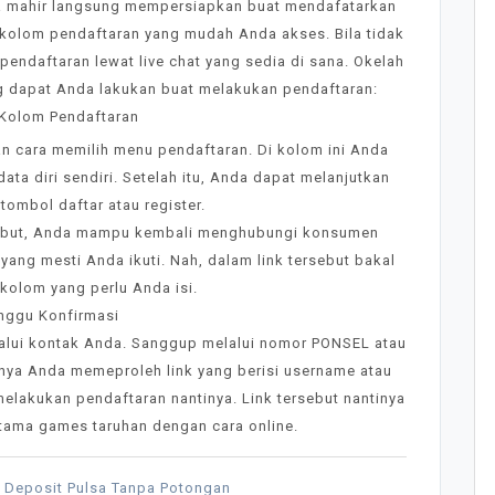
da mahir langsung mempersiapkan buat mendafatarkan
dia kolom pendaftaran yang mudah Anda akses. Bila tidak
endaftaran lewat live chat yang sedia di sana. Okelah
ng dapat Anda lakukan buat melakukan pendaftaran:
 Kolom Pendaftaran
 cara memilih menu pendaftaran. Di kolom ini Anda
data diri sendiri. Setelah itu, Anda dapat melanjutkan
ombol daftar atau register.
ebut, Anda mampu kembali menghubungi konsumen
yang mesti Anda ikuti. Nah, dalam link tersebut bakal
kolom yang perlu Anda isi.
ggu Konfirmasi
lui kontak Anda. Sanggup melalui nomor PONSEL atau
lnya Anda memeproleh link yang berisi username atau
elakukan pendaftaran nantinya. Link tersebut nantinya
tama games taruhan dengan cara online.
t Deposit Pulsa Tanpa Potongan