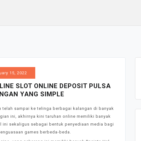
uary 15, 2022
INE SLOT ONLINE DEPOSIT PULSA
NGAN YANG SIMPLE
h telah sampai ke telinga berbagai kalangan di banyak
ian ini, akhirnya kini taruhan online memiliki banyak
ini sekaligus sebagai bentuk penyediaan media bagi
 penguasaan games berbeda-beda.