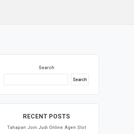
Search
Search
RECENT POSTS
Tahapan Join Judi Online Agen Slot