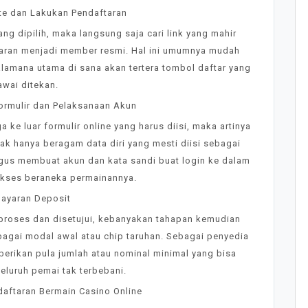
e dan Lakukan Pendaftaran
ang dipilih, maka langsung saja cari link yang mahir
an menjadi member resmi. Hal ini umumnya mudah
alamana utama di sana akan tertera tombol daftar yang
awai ditekan.
ormulir dan Pelaksanaan Akun
ke luar formulir online yang harus diisi, maka artinya
Tak hanya beragam data diri yang mesti diisi sebagai
igus membuat akun dan kata sandi buat login ke dalam
kses beraneka permainannya.
ayaran Deposit
diproses dan disetujui, kebanyakan tahapan kemudian
agai modal awal atau chip taruhan. Sebagai penyedia
berikan pula jumlah atau nominal minimal yang bisa
seluruh pemai tak terbebani.
aftaran Bermain Casino Online