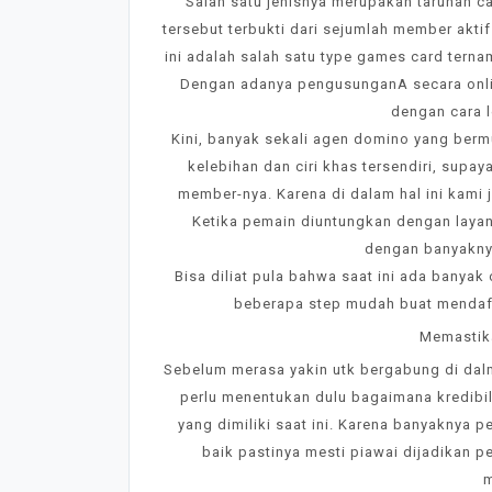
Salah satu jenisnya merupakan taruhan ca
tersebut terbukti dari sejumlah member akt
ini adalah salah satu type games card terna
Dengan adanya pengusunganA secara onlin
dengan cara l
Kini, banyak sekali agen domino yang ber
kelebihan dan ciri khas tersendiri, supa
member-nya. Karena di dalam hal ini kami
Ketika pemain diuntungkan dengan layan
dengan banyakny
Bisa diliat pula bahwa saat ini ada banyak
beberapa step mudah buat mendafta
Memastika
Sebelum merasa yakin utk bergabung di dalm
perlu menentukan dulu bagaimana kredibili
yang dimiliki saat ini. Karena banyaknya 
baik pastinya mesti piawai dijadikan p
m