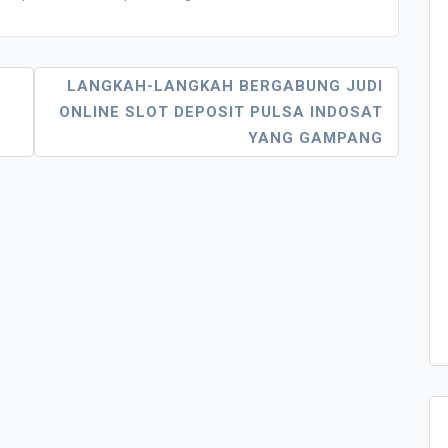
LANGKAH-LANGKAH BERGABUNG JUDI
ONLINE SLOT DEPOSIT PULSA INDOSAT
YANG GAMPANG