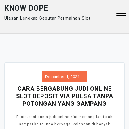
Skip
KNOW DOPE
to
Ulasan Lengkap Seputar Permainan Slot
content
Close
Menu
December 4, 2021
CARA BERGABUNG JUDI ONLINE
SLOT DEPOSIT VIA PULSA TANPA
POTONGAN YANG GAMPANG
Eksistensi dunia judi online kini memang lah telah
sampai ke telinga berbagai kalangan di banyak