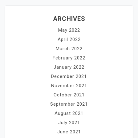
ARCHIVES
May 2022
April 2022
March 2022
February 2022
January 2022
December 2021
November 2021
October 2021
September 2021
August 2021
July 2021
June 2021