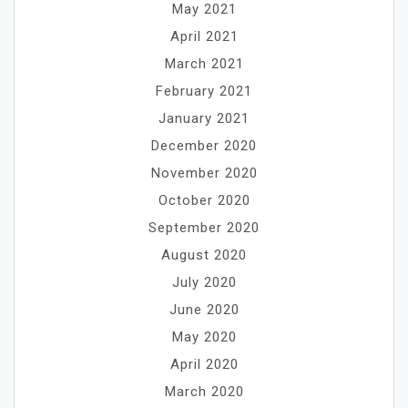
May 2021
April 2021
March 2021
February 2021
January 2021
December 2020
November 2020
October 2020
September 2020
August 2020
July 2020
June 2020
May 2020
April 2020
March 2020