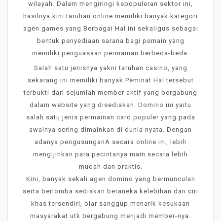
wilayah. Dalam mengiringi kepopuleran sektor ini,
hasilnya kini taruhan online memiliki banyak kategori
agen games yang Berbagai Hal ini sekaligus sebagai
bentuk penyediaan sarana bagi pemain yang
memiliki penguasaan permainan berbeda-beda.
Salah satu jenisnya yakni taruhan casino, yang
sekarang ini memiliki banyak Peminat Hal tersebut
terbukti dari sejumlah member aktif yang bergabung
dalam website yang disediakan. Domino ini yaitu
salah satu jenis permainan card populer yang pada
awalnya sering dimainkan di dunia nyata. Dengan
adanya pengusunganA secara online ini, lebih
mengijinkan para pecintanya main secara lebih
mudah dan praktis.
Kini, banyak sekali agen domino yang bermunculan
serta berlomba sediakan beraneka kelebihan dan ciri
khas tersendiri, biar sanggup menarik kesukaan
masyarakat utk bergabung menjadi member-nya.