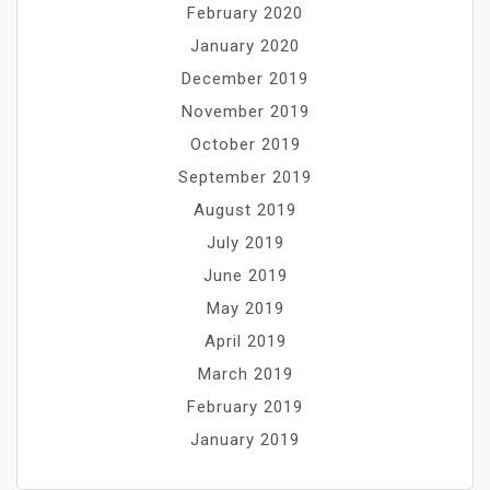
February 2020
January 2020
December 2019
November 2019
October 2019
September 2019
August 2019
July 2019
June 2019
May 2019
April 2019
March 2019
February 2019
January 2019