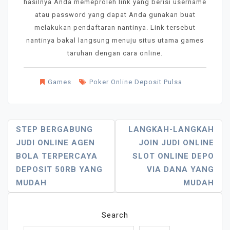
hasilnya Anda memeproleh link yang berisi username
atau password yang dapat Anda gunakan buat
melakukan pendaftaran nantinya. Link tersebut
nantinya bakal langsung menuju situs utama games
taruhan dengan cara online.
Games
Poker Online Deposit Pulsa
Post
STEP BERGABUNG
LANGKAH-LANGKAH
JUDI ONLINE AGEN
JOIN JUDI ONLINE
Navigation
BOLA TERPERCAYA
SLOT ONLINE DEPO
DEPOSIT 50RB YANG
VIA DANA YANG
MUDAH
MUDAH
Search