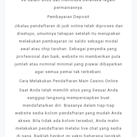
permainannya.
Pembayaran Deposit
Jikalau pendaftaran di judi online telah diproses dan
disetujui, umumnya tahapan setelah itu merupakan
melakukan pembayaran isi saldo sebagai modal
awal atau chip taruhan. Sebagai penyedia yang
profesional dan baik, website ini memberikan pula
jumlah atau nominal minimal yang piawai dibayarkan
agar semua pemai tak terbebani.
Cara Melakukan Pendaftaran Main Casino Online
Saat Anda telah memilih situs yang Sesuai Anda
sanggup langsung mempersiapkan buat
mendafatarkan diri. Biasanya dalam tiap-tiap
website sedia kolom pendaftaran yang mudah Anda
akses. Bila tidak ada kolom tersebut, Anda mahir
melakukan pendaftaran melalui live chat yang sedia
di sana. Baiklah berikut ini yakni beberapa langkah