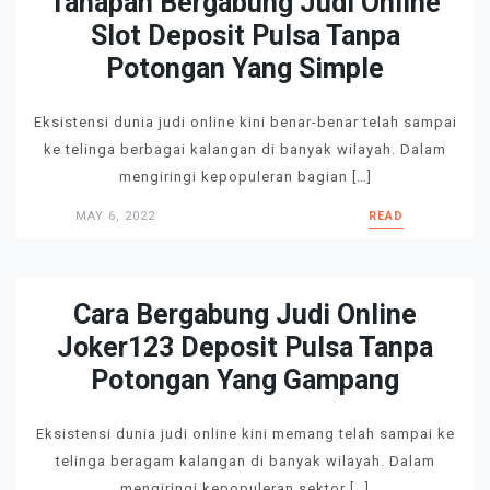
Tahapan Bergabung Judi Online
Slot Deposit Pulsa Tanpa
Potongan Yang Simple
Eksistensi dunia judi online kini benar-benar telah sampai
ke telinga berbagai kalangan di banyak wilayah. Dalam
mengiringi kepopuleran bagian […]
MAY 6, 2022
READ
Cara Bergabung Judi Online
Joker123 Deposit Pulsa Tanpa
Potongan Yang Gampang
Eksistensi dunia judi online kini memang telah sampai ke
telinga beragam kalangan di banyak wilayah. Dalam
mengiringi kepopuleran sektor […]