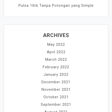
Pulsa 10rb Tanpa Potongan yang Simple
ARCHIVES
May 2022
April 2022
March 2022
February 2022
January 2022
December 2021
November 2021
October 2021
September 2021