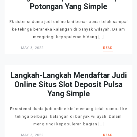
Potongan Yang Simple
Eksistensi dunia judi online kini benar-benar telah sampai
ke telinga beraneka kalangan di banyak wilayah. Dalam
mengiringi kepopuleran bidang […]
MAY 3, 2022
READ
Langkah-Langkah Mendaftar Judi
Online Situs Slot Deposit Pulsa
Yang Simple
Eksistensi dunia judi online kini memang telah sampai ke
telinga berbagai kalangan di banyak wilayah. Dalam
mengiringi kepopuleran bagian […]
MAY 3, 2022
READ