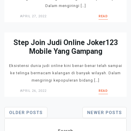
Dalam mengiringi […]
APRIL 27, 2022
READ
Step Join Judi Online Joker123
Mobile Yang Gampang
Eksistensi dunia judi online kini benar-benar telah sampai
ke telinga bermacam kalangan di banyak wilayah. Dalam
mengiringi kepopuleran bidang […]
APRIL 26, 2022
READ
Posts
OLDER POSTS
NEWER POSTS
Navigation