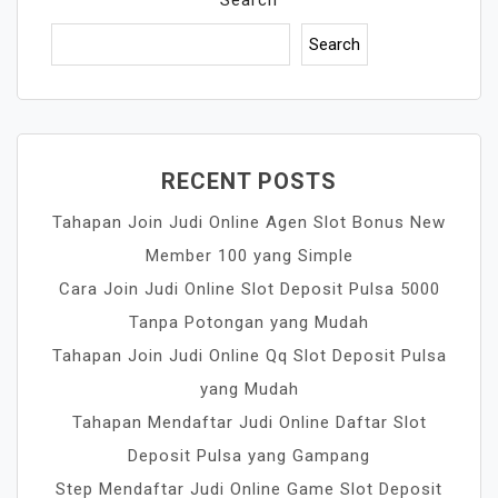
Search
Search
RECENT POSTS
Tahapan Join Judi Online Agen Slot Bonus New
Member 100 yang Simple
Cara Join Judi Online Slot Deposit Pulsa 5000
Tanpa Potongan yang Mudah
Tahapan Join Judi Online Qq Slot Deposit Pulsa
yang Mudah
Tahapan Mendaftar Judi Online Daftar Slot
Deposit Pulsa yang Gampang
Step Mendaftar Judi Online Game Slot Deposit