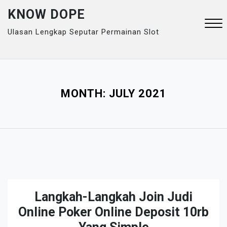
Skip
KNOW DOPE
to
Ulasan Lengkap Seputar Permainan Slot
content
Close
Menu
MONTH:
JULY 2021
Langkah-Langkah Join Judi
Online Poker Online Deposit 10rb