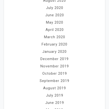
August 2020
July 2020
June 2020
May 2020
April 2020
March 2020
February 2020
January 2020
December 2019
November 2019
October 2019
September 2019
August 2019
July 2019
June 2019