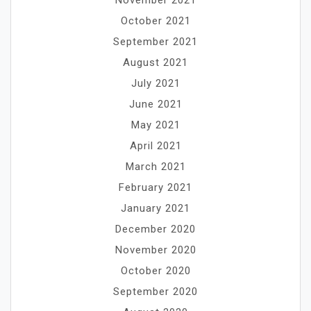
November 2021
October 2021
September 2021
August 2021
July 2021
June 2021
May 2021
April 2021
March 2021
February 2021
January 2021
December 2020
November 2020
October 2020
September 2020