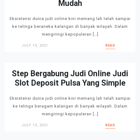
Mudah
Eksistensi dunia judi online kini memang lah telah sampai
ke telinga beraneka kalangan di banyak wilayah. Dalam
mengiringi kepopuleran […]
JULY 13, 2021
READ
Step Bergabung Judi Online Judi
Slot Deposit Pulsa Yang Simple
Eksistensi dunia judi online kini memang lah telah sampai
ke telinga beragam kalangan di banyak wilayah. Dalam
mengiringi kepopuleran […]
JULY 13, 2021
READ